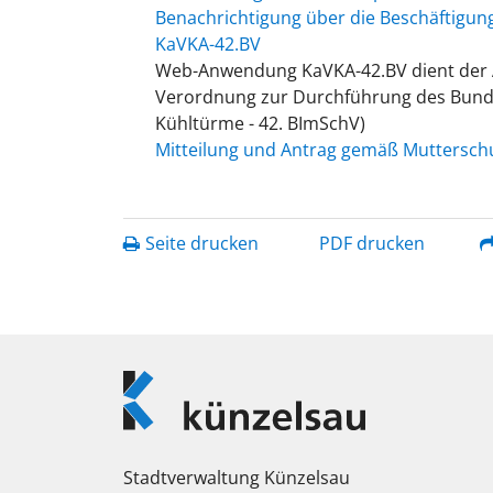
Benachrichtigung über die Beschäftigun
KaVKA-42.BV
Web-Anwendung KaVKA-42.BV dient der 
Verordnung zur Durchführung des Bund
Kühltürme - 42. BImSchV)
Mitteilung und Antrag gemäß Muttersch
Seite drucken
PDF drucken
Logo
Künzelsau
Stadtverwaltung Künzelsau