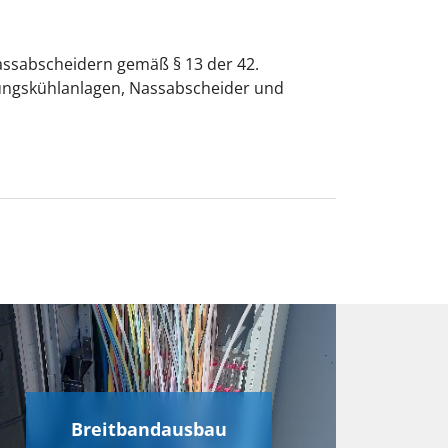
ssabscheidern gemäß § 13 der 42.
ngskühlanlagen, Nassabscheider und
Breitbandausbau