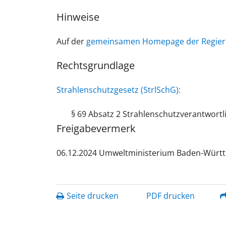
Hinweise
Auf der
gemeinsamen Homepage der Regier
Rechtsgrundlage
Strahlenschutzgesetz (StrlSchG):
§ 69 Absatz 2 Strahlenschutzverantwortl
Freigabevermerk
06.12.2024 Umweltministerium Baden-Würt
Seite drucken
PDF drucken