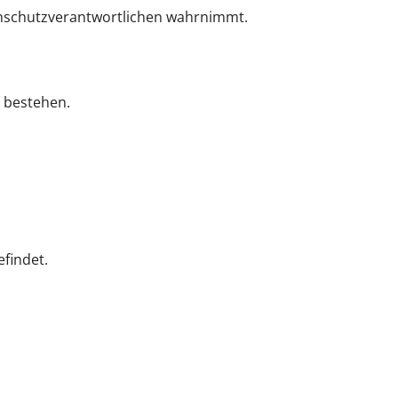
enschutzverantwortlichen wahrnimmt.
 bestehen.
findet.