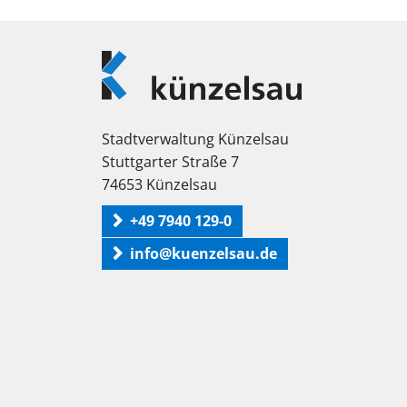
Logo
Künzelsau
Stadtverwaltung Künzelsau
Stuttgarter Straße 7
74653 Künzelsau
+49 7940 129-0
info@kuenzelsau.de