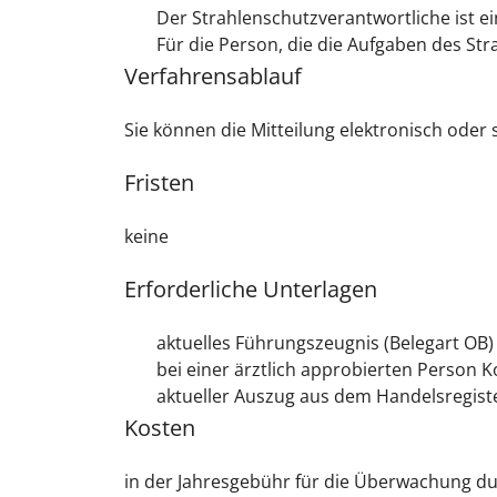
Der Strahlenschutzverantwortliche ist ei
Für die Person, die die Aufgaben des St
Verfahrensablauf
Sie können die Mitteilung elektronisch oder s
Fristen
keine
Erforderliche Unterlagen
aktuelles Führungszeugnis (Belegart OB)
bei einer ärztlich approbierten Person 
aktueller Auszug aus dem Handelsregiste
Kosten
in der Jahresgebühr für die Überwachung du