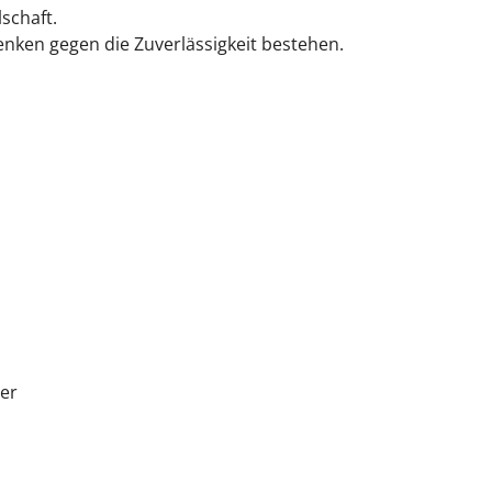
schaft.
nken gegen die Zuverlässigkeit bestehen.
ter