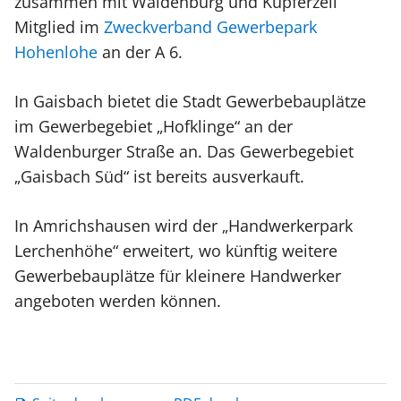
zusammen mit Waldenburg und Kupferzell
Mitglied im
Zweckverband Gewerbepark
Hohenlohe
an der A 6.
In Gaisbach bietet die Stadt Gewerbebauplätze
im Gewerbegebiet „Hofklinge“ an der
Waldenburger Straße an. Das Gewerbegebiet
„Gaisbach Süd“ ist bereits ausverkauft.
In Amrichshausen wird der „Handwerkerpark
Lerchenhöhe“ erweitert, wo künftig weitere
Gewerbebauplätze für kleinere Handwerker
angeboten werden können.