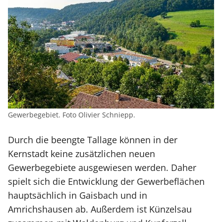
Gewerbegebiet. Foto Olivier Schniepp.
Durch die beengte Tallage können in der
Kernstadt keine zusätzlichen neuen
Gewerbegebiete ausgewiesen werden. Daher
spielt sich die Entwicklung der Gewerbeflächen
hauptsächlich in Gaisbach und in
Amrichshausen ab. Außerdem ist Künzelsau