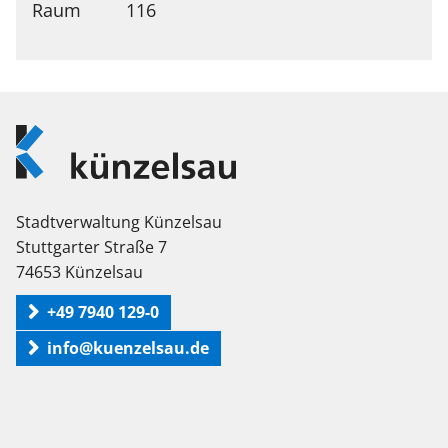
116
Logo
Künzelsau
Stadtverwaltung Künzelsau
Stuttgarter Straße 7
74653 Künzelsau
+49 7940 129-0
info@kuenzelsau.de