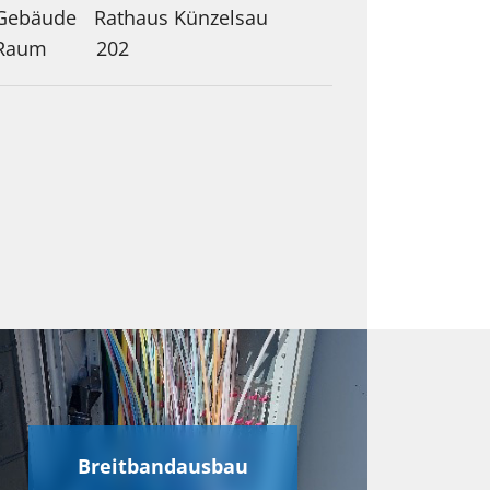
Rathaus Künzelsau
202
Breitbandausbau