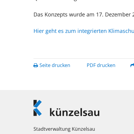
Das Konzepts wurde am 17. Dezember 
Hier geht es zum integrierten Klimasch
Seite drucken
PDF drucken
Logo
Künzelsau
Stadtverwaltung Künzelsau