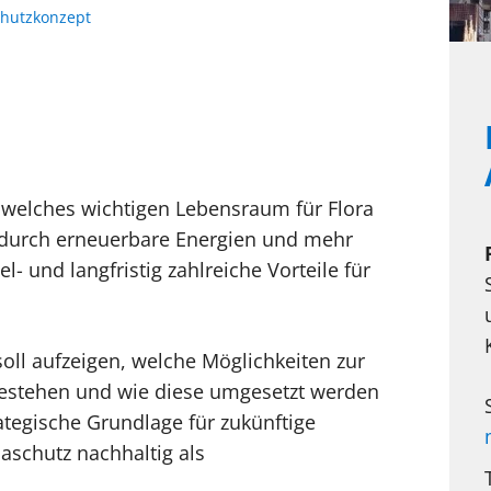
chutzkonzept
 welches wichtigen Lebensraum für Flora
e durch erneuerbare Energien und mehr
el- und langfristig zahlreiche Vorteile für
oll aufzeigen, welche Möglichkeiten zur
bestehen und wie diese umgesetzt werden
rategische Grundlage für zukünftige
aschutz nachhaltig als