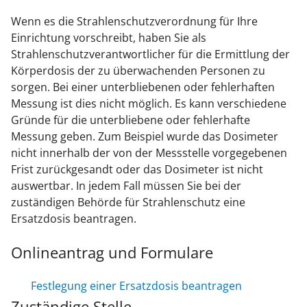
Wenn es die Strahlenschutzverordnung für Ihre
Einrichtung vorschreibt, haben Sie als
Strahlenschutzverantwortlicher für die Ermittlung der
Körperdosis der zu überwachenden Personen zu
sorgen. Bei einer unterbliebenen oder fehlerhaften
Messung ist dies nicht möglich. Es kann verschiedene
Gründe für die unterbliebene oder fehlerhafte
Messung geben. Zum Beispiel wurde das Dosimeter
nicht innerhalb der von der Messstelle vorgegebenen
Frist zurückgesandt oder das Dosimeter ist nicht
auswertbar. In jedem Fall müssen Sie bei der
zuständigen Behörde für Strahlenschutz eine
Ersatzdosis beantragen.
Onlineantrag und Formulare
Festlegung einer Ersatzdosis beantragen
Zuständige Stelle