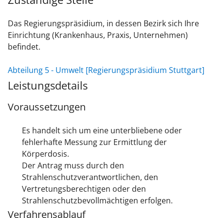
Das Regierungspräsidium, in dessen Bezirk sich Ihre
Einrichtung (Krankenhaus, Praxis, Unternehmen)
befindet.
Abteilung 5 - Umwelt [Regierungspräsidium Stuttgart]
Leistungsdetails
Voraussetzungen
Es handelt sich um eine unterbliebene oder
fehlerhafte Messung zur Ermittlung der
Körperdosis.
Der Antrag muss durch den
Strahlenschutzverantwortlichen, den
Vertretungsberechtigen oder den
Strahlenschutzbevollmächtigen erfolgen.
Verfahrensablauf