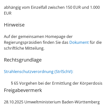
abhängig vom Einzelfall zwischen 150 EUR und 1.000
EUR
Hinweise
Auf der gemeinsamen Homepage der
Regierungspräsidien finden Sie das
Dokument
für die
schriftliche Mitteilung.
Rechtsgrundlage
Strahlenschutzverordnung (StrlSchV):
§ 65 Vorgehen bei der Ermittlung der Körperdosis
Freigabevermerk
28.10.2025 Umweltministerium Baden-Württemberg