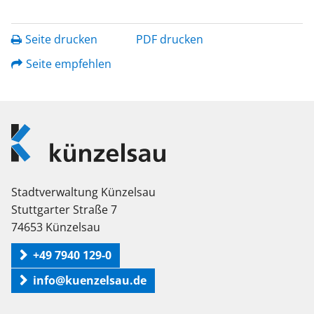
Seite drucken
PDF drucken
Seite empfehlen
Logo
Künzelsau
Stadtverwaltung Künzelsau
Stuttgarter Straße 7
74653 Künzelsau
+49 7940 129-0
info@kuenzelsau.de