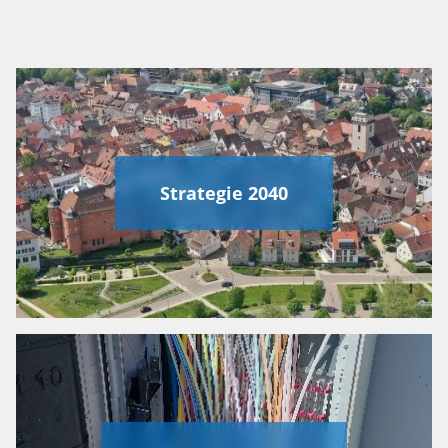
Strategie 2040