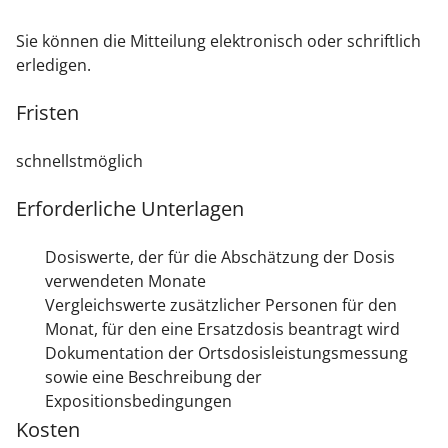
Sie können die Mitteilung elektronisch oder schriftlich
erledigen.
Fristen
schnellstmöglich
Erforderliche Unterlagen
Dosiswerte, der für die Abschätzung der Dosis
verwendeten Monate
Vergleichswerte zusätzlicher Personen für den
Monat, für den eine Ersatzdosis beantragt wird
Dokumentation der Ortsdosisleistungsmessung
sowie eine Beschreibung der
Expositionsbedingungen
Kosten