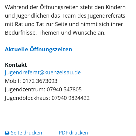
Während der Öffnungszeiten steht den Kindern
und Jugendlichen das Team des Jugendreferats
mit Rat und Tat zur Seite und nimmt sich ihrer
Bedürfnisse, Themen und Wünsche an.
Aktuelle Öffnungszeiten
Kontakt
jugendreferat@kuenzelsau.de
Mobil: 0172 3673093
Jugendzentrum: 07940 547805
Jugendblockhaus: 07940 9824422
Seite drucken
PDF drucken