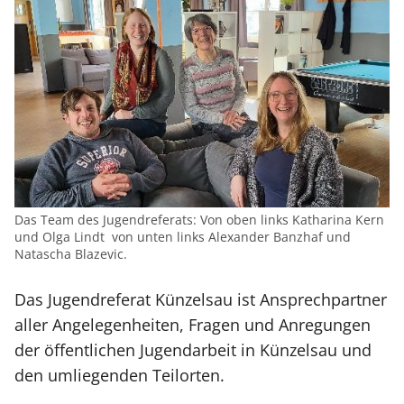
Das Team des Jugendreferats: Von oben links Katharina Kern
und Olga Lindt von unten links Alexander Banzhaf und
Natascha Blazevic.
Das Jugendreferat Künzelsau ist Ansprechpartner
aller Angelegenheiten, Fragen und Anregungen
der öffentlichen Jugendarbeit in Künzelsau und
den umliegenden Teilorten.