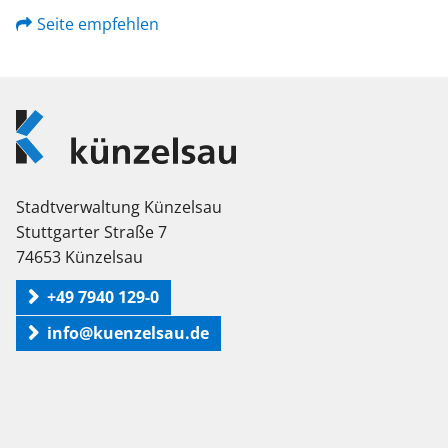
Seite empfehlen
Logo
Künzelsau
Stadtverwaltung Künzelsau
Stuttgarter Straße 7
74653 Künzelsau
+49 7940 129-0
info@kuenzelsau.de