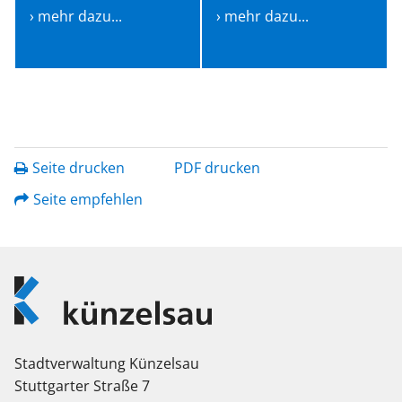
› mehr dazu...
› mehr dazu...
Seite drucken
PDF drucken
Seite empfehlen
Logo
Künzelsau
Stadtverwaltung Künzelsau
Stuttgarter Straße 7