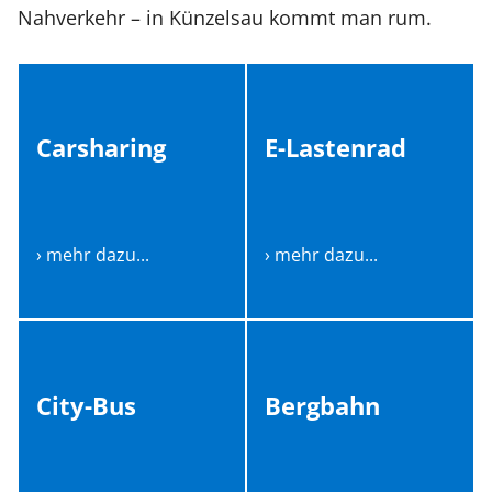
Nahverkehr – in Künzelsau kommt man rum.
Carsharing
E-Lastenrad
› mehr dazu...
› mehr dazu...
City-Bus
Bergbahn