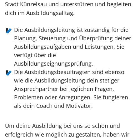
Stadt Künzelsau und unterstützen und begleiten
dich im Ausbildungsalltag.
Die Ausbildungsleitung ist zuständig für die
Planung, Steuerung und Überprüfung deiner
Ausbildungsaufgaben und Leistungen. Sie
verfügt über die
Ausbildungseignungsprüfung.
Die Ausbildungsbeauftragten sind ebenso
wie die Ausbildungsleitung dein stetiger
Ansprechpartner bei jeglichen Fragen,
Problemen oder Anregungen. Sie fungieren
als dein Coach und Motivator.
Um deine Ausbildung bei uns so schön und
erfolgreich wie möglich zu gestalten, haben wir