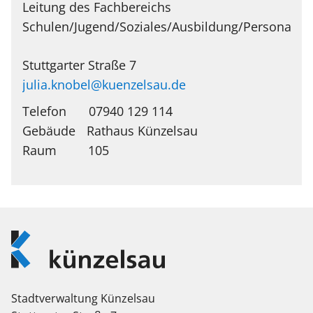
Leitung des Fachbereichs
Schulen/Jugend/Soziales/Ausbildung/Personalen
Stuttgarter Straße 7
julia.knobel@kuenzelsau.de
Telefon
07940 129 114
Rathaus Künzelsau
105
Logo
Künzelsau
Stadtverwaltung Künzelsau