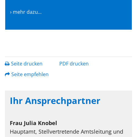
› mehr dazu...
Seite drucken
PDF drucken
Seite empfehlen
Ihr Ansprechpartner
Frau
Julia
Knobel
Hauptamt, Stellvertretende Amtsleitung und