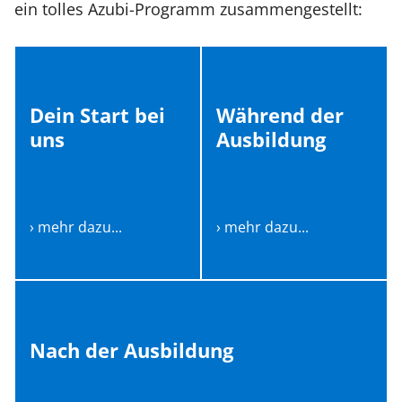
ein tolles Azubi-Programm zusammengestellt:
Dein Start bei
Während der
uns
Ausbildung
› mehr dazu...
› mehr dazu...
Nach der Ausbildung