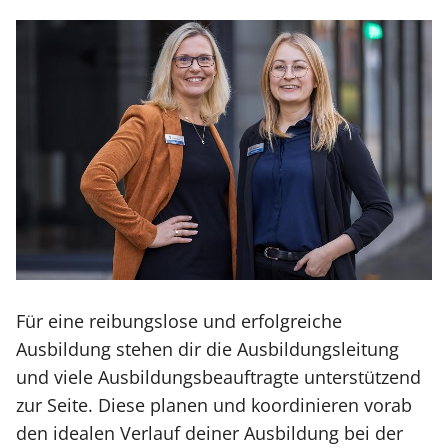
Für eine reibungslose und erfolgreiche
Ausbildung stehen dir die Ausbildungsleitung
und viele Ausbildungsbeauftragte unterstützend
zur Seite. Diese planen und koordinieren vorab
den idealen Verlauf deiner Ausbildung bei der