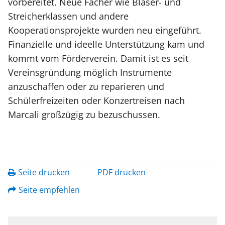
vorbereitet. Neue Fächer wie Bläser- und
Streicherklassen und andere
Kooperationsprojekte wurden neu eingeführt.
Finanzielle und ideelle Unterstützung kam und
kommt vom Förderverein. Damit ist es seit
Vereinsgründung möglich Instrumente
anzuschaffen oder zu reparieren und
Schülerfreizeiten oder Konzertreisen nach
Marcali großzügig zu bezuschussen.
Seite drucken
PDF drucken
Seite empfehlen