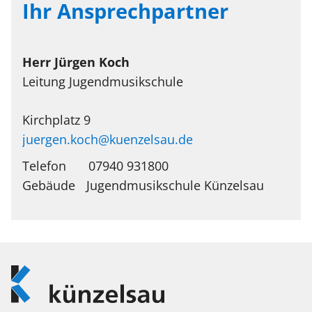
Ihr Ansprechpartner
Herr
Jürgen
Koch
Leitung Jugendmusikschule
Kirchplatz 9
juergen.koch@kuenzelsau.de
Telefon
07940 931800
Jugendmusikschule Künzelsau
Logo
Künzelsau