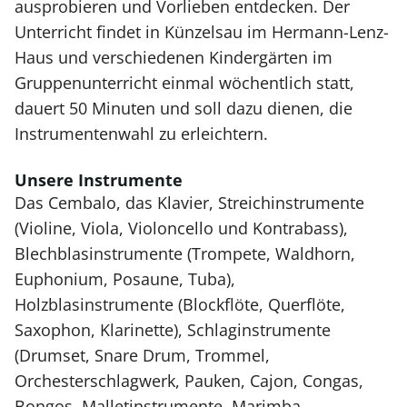
ausprobieren und Vorlieben entdecken. Der
Unterricht findet in Künzelsau im Hermann-Lenz-
Haus und verschiedenen Kindergärten im
Gruppenunterricht einmal wöchentlich statt,
dauert 50 Minuten und soll dazu dienen, die
Instrumentenwahl zu erleichtern.
Unsere Instrumente
Das Cembalo, das Klavier, Streichinstrumente
(Violine, Viola, Violoncello und Kontrabass),
Blechblasinstrumente (Trompete, Waldhorn,
Euphonium, Posaune, Tuba),
Holzblasinstrumente (Blockflöte, Querflöte,
Saxophon, Klarinette), Schlaginstrumente
(Drumset, Snare Drum, Trommel,
Orchesterschlagwerk, Pauken, Cajon, Congas,
Bongos, Malletinstrumente, Marimba,