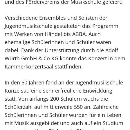
und des Fördervereins der Musikschule gefeiert.
Verschiedene Ensembles und Solisten der
Jugendmusikschule gestalteten das Programm
mit Werken von Händel bis ABBA. Auch
ehemalige Schülerinnen und Schüler waren
dabei. Dank der Unterstützung durch die Adolf
Würth GmbH & Co KG konnte das Konzert in dem
Kammerkonzertsaal stattfinden.
In den 50 Jahren fand an der Jugendmusikschule
Künzelsau eine sehr erfreuliche Entwicklung
statt. Von anfangs 200 Schülern wuchs die
Schülerzahl auf mittlerweile 550 an. Zahlreiche
Schülerinnen und Schüler wurden für ein Leben
mit Musik ausgebildet und auch auf ein Studium