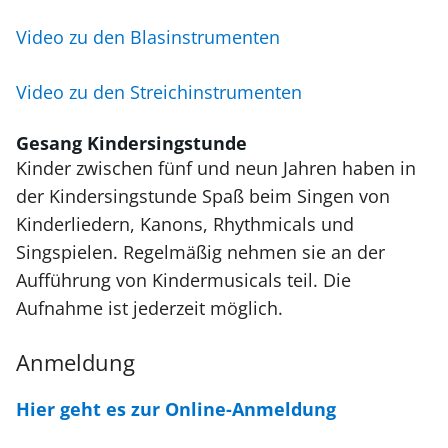
Video zu den Blasinstrumenten
Video zu den Streichinstrumenten
Gesang Kindersingstunde
Kinder zwischen fünf und neun Jahren haben in
der Kindersingstunde Spaß beim Singen von
Kinderliedern, Kanons, Rhythmicals und
Singspielen. Regelmäßig nehmen sie an der
Aufführung von Kindermusicals teil. Die
Aufnahme ist jederzeit möglich.
Anmeldung
Hier geht es zur Online-Anmeldung