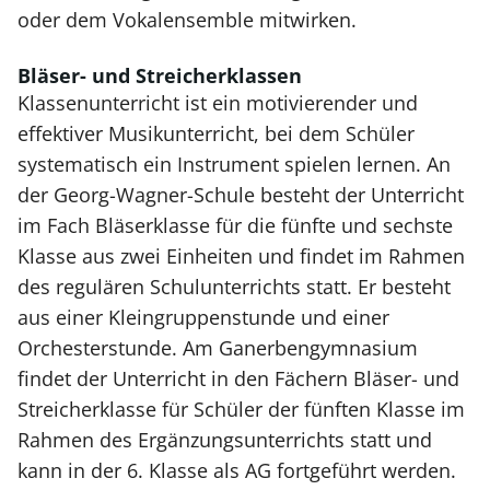
oder dem Vokalensemble mitwirken.
Bläser- und Streicherklassen
Klassenunterricht ist ein motivierender und
effektiver Musikunterricht, bei dem Schüler
systematisch ein Instrument spielen lernen. An
der Georg-Wagner-Schule besteht der Unterricht
im Fach Bläserklasse für die fünfte und sechste
Klasse aus zwei Einheiten und findet im Rahmen
des regulären Schulunterrichts statt. Er besteht
aus einer Kleingruppenstunde und einer
Orchesterstunde. Am Ganerbengymnasium
findet der Unterricht in den Fächern Bläser- und
Streicherklasse für Schüler der fünften Klasse im
Rahmen des Ergänzungsunterrichts statt und
kann in der 6. Klasse als AG fortgeführt werden.