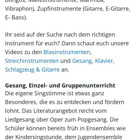
Vibraphon), Zupfinstrumente (Gitarre, E-Gitarre,
E- Bass).
Ihr seid auf der Suche nach dem richtigen
Instrument für euch? Dann schaut euch unsere
Videos zu den
Blasinstrumenten
,
Streichinstrumenten
und
Gesang, Klavier,
Schlagzeug & Gitarre
an.
Gesang, Einzel- und Gruppenunterricht
Die eigene Singstimme ist etwas ganz
Besonderes, die es zu entdecken und fördern
lohnt. Das Literaturangebot reicht vom
Liedgesang über Oper zum Popgesang. Die
Schüler können bereits früh in Ensembles wie
der Kindersingstunde, dem Jugendensemble