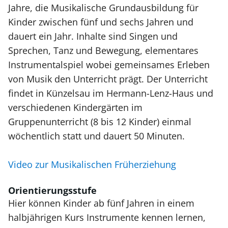
Jahre, die Musikalische Grundausbildung für
Kinder zwischen fünf und sechs Jahren und
dauert ein Jahr. Inhalte sind Singen und
Sprechen, Tanz und Bewegung, elementares
Instrumentalspiel wobei gemeinsames Erleben
von Musik den Unterricht prägt. Der Unterricht
findet in Künzelsau im Hermann-Lenz-Haus und
verschiedenen Kindergärten im
Gruppenunterricht (8 bis 12 Kinder) einmal
wöchentlich statt und dauert 50 Minuten.
Video zur Musikalischen Früherziehung
Orientierungsstufe
Hier können Kinder ab fünf Jahren in einem
halbjährigen Kurs Instrumente kennen lernen,