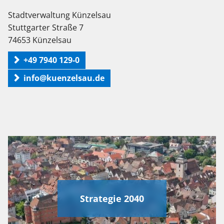
Stadtverwaltung Künzelsau
Stuttgarter Straße 7
74653 Künzelsau
+49 7940 129-0
info@kuenzelsau.de
Strategie 2040