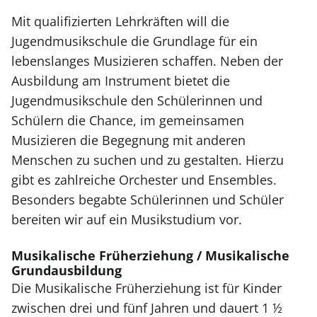
Mit qualifizierten Lehrkräften will die
Jugendmusikschule die Grundlage für ein
lebenslanges Musizieren schaffen. Neben der
Ausbildung am Instrument bietet die
Jugendmusikschule den Schülerinnen und
Schülern die Chance, im gemeinsamen
Musizieren die Begegnung mit anderen
Menschen zu suchen und zu gestalten. Hierzu
gibt es zahlreiche Orchester und Ensembles.
Besonders begabte Schülerinnen und Schüler
bereiten wir auf ein Musikstudium vor.
Musikalische Früherziehung / Musikalische
Grundausbildung
Die Musikalische Früherziehung ist für Kinder
zwischen drei und fünf Jahren und dauert 1 ½