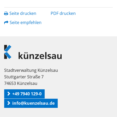
Seite drucken
PDF drucken
Seite empfehlen
Logo
Künzelsau
Stadtverwaltung Künzelsau
Stuttgarter Straße 7
74653 Künzelsau
+49 7940 129-0
info@kuenzelsau.de