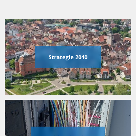
Strategie 2040