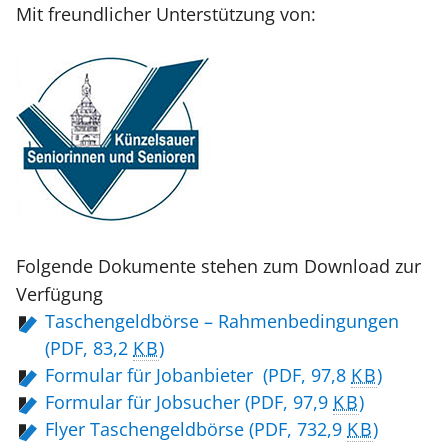
Mit freundlicher Unterstützung von:
Folgende Dokumente stehen zum Download zur
Verfügung
Taschengeldbörse – Rahmenbedingungen
(PDF, 83,2
KB
)
Formular für Jobanbieter
(PDF, 97,8
KB
)
Formular für Jobsucher
(PDF, 97,9
KB
)
Flyer Taschengeldbörse
(PDF, 732,9
KB
)