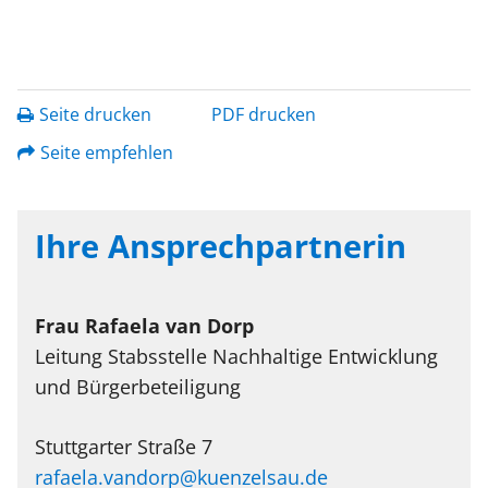
Seite drucken
PDF drucken
Seite empfehlen
Ihre Ansprechpartnerin
Frau
Rafaela
van Dorp
Leitung Stabsstelle Nachhaltige Entwicklung
und Bürgerbeteiligung
Stuttgarter Straße 7
rafaela.vandorp@kuenzelsau.de