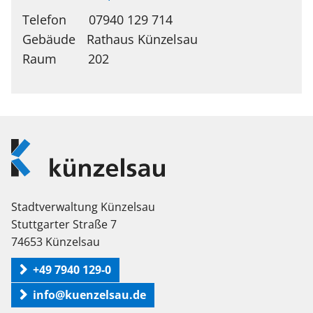
Telefon
07940 129 714
Rathaus Künzelsau
202
Logo
Künzelsau
Stadtverwaltung Künzelsau
Stuttgarter Straße 7
74653 Künzelsau
+49 7940 129-0
info@kuenzelsau.de