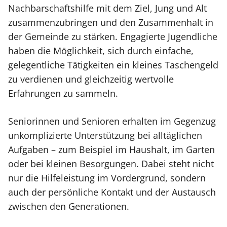
Nachbarschaftshilfe mit dem Ziel, Jung und Alt
zusammenzubringen und den Zusammenhalt in
der Gemeinde zu stärken. Engagierte Jugendliche
haben die Möglichkeit, sich durch einfache,
gelegentliche Tätigkeiten ein kleines Taschengeld
zu verdienen und gleichzeitig wertvolle
Erfahrungen zu sammeln.
Seniorinnen und Senioren erhalten im Gegenzug
unkomplizierte Unterstützung bei alltäglichen
Aufgaben – zum Beispiel im Haushalt, im Garten
oder bei kleinen Besorgungen. Dabei steht nicht
nur die Hilfeleistung im Vordergrund, sondern
auch der persönliche Kontakt und der Austausch
zwischen den Generationen.