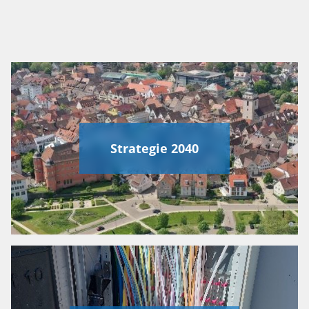
Strategie 2040