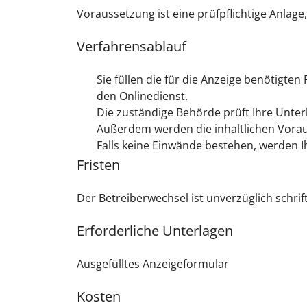
Voraussetzung ist eine prüfpflichtige Anlag
Verfahrensablauf
Sie füllen die für die Anzeige benötigte
den Onlinedienst.
Die zuständige Behörde prüft Ihre Unter
Außerdem werden die inhaltlichen Vora
Falls keine Einwände bestehen, werden I
Fristen
Der Betreiberwechsel ist unverzüglich schrif
Erforderliche Unterlagen
Ausgefülltes Anzeigeformular
Kosten