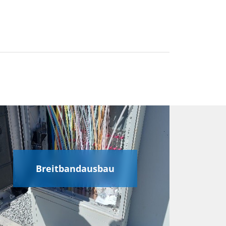
Breitbandausbau