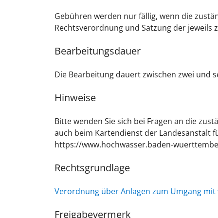
Gebühren werden nur fällig, wenn die zust
Rechtsverordnung und Satzung der jeweils 
Bearbeitungsdauer
Die Bearbeitung dauert zwischen zwei und 
Hinweise
Bitte wenden Sie sich bei Fragen an die zus
auch beim Kartendienst der Landesanstalt 
https://www.hochwasser.baden-wuerttember
Rechtsgrundlage
Verordnung über Anlagen zum Umgang mit w
Freigabevermerk