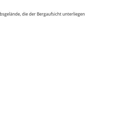
ebsgelände, die der Bergaufsicht unterliegen