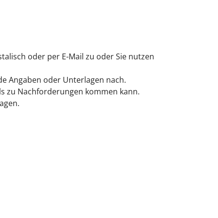
talisch oder per E-Mail zu oder Sie nutzen
ende Angaben oder Unterlagen nach.
lls zu Nachforderungen kommen kann.
ragen.