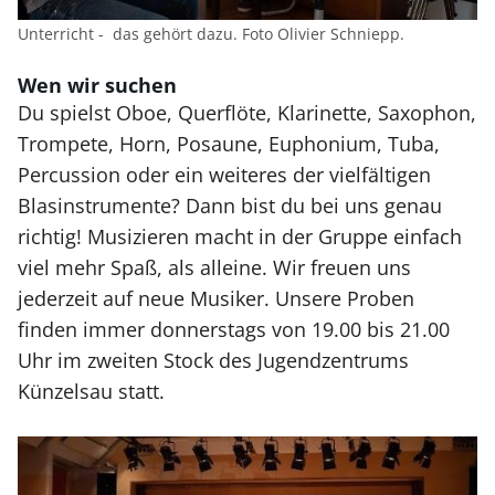
Unterricht - das gehört dazu. Foto Olivier Schniepp.
Wen wir suchen
Du spielst Oboe, Querflöte, Klarinette, Saxophon,
Trompete, Horn, Posaune, Euphonium, Tuba,
Percussion oder ein weiteres der vielfältigen
Blasinstrumente? Dann bist du bei uns genau
richtig! Musizieren macht in der Gruppe einfach
viel mehr Spaß, als alleine. Wir freuen uns
jederzeit auf neue Musiker. Unsere Proben
finden immer donnerstags von 19.00 bis 21.00
Uhr im zweiten Stock des Jugendzentrums
Künzelsau statt.