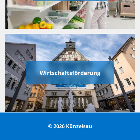
Wirtschaftsförderung
© 2026 Künzelsau