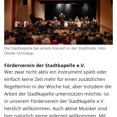
Die Stadtkapelle bei einem Konzert in der Stadthalle. Foto
Olivier Schniepp.
Förderverein der Stadtkapelle e.V.
Wer zwar nicht aktiv ein Instrument spielt oder
einfach keine Zeit mehr für einen zusätzlichen
Regeltermin in der Woche hat, aber trotzdem die
Arbeit der Stadtkapelle unterstützen möchte, ist
in unserem Förderverein der Stadtkapelle e.V.
herzlich willkommen. Auch aktive Musiker sind
hier natürlich gerne jederzeit willkommen. Mit