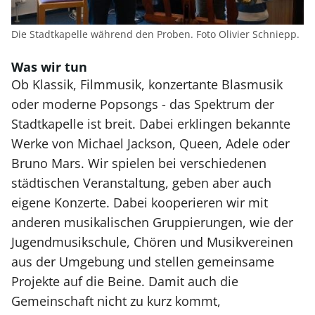
Die Stadtkapelle während den Proben. Foto Olivier Schniepp.
Was wir tun
Ob Klassik, Filmmusik, konzertante Blasmusik
oder moderne Popsongs - das Spektrum der
Stadtkapelle ist breit. Dabei erklingen bekannte
Werke von Michael Jackson, Queen, Adele oder
Bruno Mars. Wir spielen bei verschiedenen
städtischen Veranstaltung, geben aber auch
eigene Konzerte. Dabei kooperieren wir mit
anderen musikalischen Gruppierungen, wie der
Jugendmusikschule, Chören und Musikvereinen
aus der Umgebung und stellen gemeinsame
Projekte auf die Beine. Damit auch die
Gemeinschaft nicht zu kurz kommt,