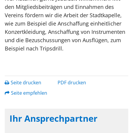
den Mitgliedsbeiträgen und Einnahmen des
Vereins fördern wir die Arbeit der Stadtkapelle,
wie zum Beispiel die Anschaffung einheitlicher
Konzertkleidung, Anschaffung von Instrumenten
und die Bezuschussungen von Ausflügen, zum
Beispiel nach Tripsdrill.
Seite drucken
PDF drucken
Seite empfehlen
Ihr Ansprechpartner