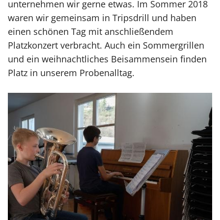
unternehmen wir gerne etwas. Im Sommer 2018
waren wir gemeinsam in Tripsdrill und haben
einen schönen Tag mit anschließendem
Platzkonzert verbracht. Auch ein Sommergrillen
und ein weihnachtliches Beisammensein finden
Platz in unserem Probenalltag.