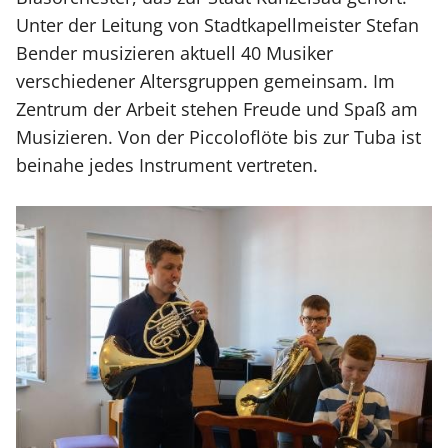
Unter der Leitung von Stadtkapellmeister Stefan
Bender musizieren aktuell 40 Musiker
verschiedener Altersgruppen gemeinsam. Im
Zentrum der Arbeit stehen Freude und Spaß am
Musizieren. Von der Piccoloflöte bis zur Tuba ist
beinahe jedes Instrument vertreten.