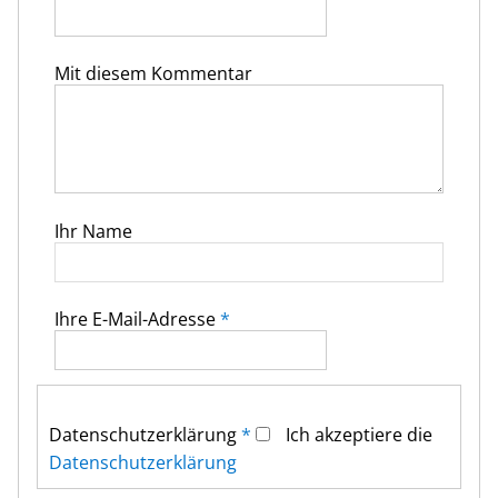
Mit diesem Kommentar
Ihr Name
Ihre E-Mail-Adresse
*
Datenschutz­erklärung
*
Ich akzeptiere die
Datenschutz­erklärung