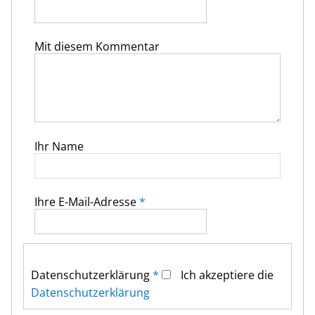
Mit diesem Kommentar
Ihr Name
Ihre E-Mail-Adresse
*
Datenschutz­erklärung
*
Ich akzeptiere die
Datenschutz­erklärung