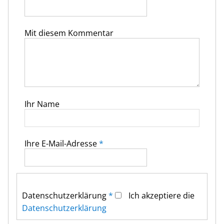
Mit diesem Kommentar
Ihr Name
Ihre E-Mail-Adresse
*
Datenschutz­erklärung
*
Ich akzeptiere die
Datenschutz­erklärung