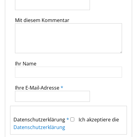
Mit diesem Kommentar
Ihr Name
Ihre E-Mail-Adresse
*
Datenschutz­erklärung
*
Ich akzeptiere die
Datenschutz­erklärung