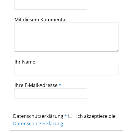
Mit diesem Kommentar
Ihr Name
Ihre E-Mail-Adresse
*
Datenschutz­erklärung
*
Ich akzeptiere die
Datenschutz­erklärung