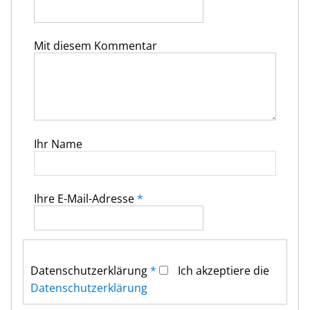
Mit diesem Kommentar
Ihr Name
Ihre E-Mail-Adresse
*
Datenschutz­erklärung
*
Ich akzeptiere die
Datenschutz­erklärung