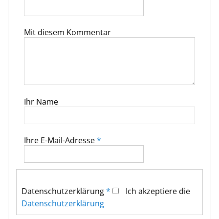
Mit diesem Kommentar
Ihr Name
Ihre E-Mail-Adresse
*
Datenschutz­erklärung
*
Ich akzeptiere die
Datenschutz­erklärung