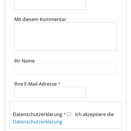
Mit diesem Kommentar
Ihr Name
Ihre E-Mail-Adresse
*
Datenschutz­erklärung
*
Ich akzeptiere die
Datenschutz­erklärung