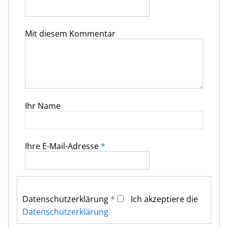
Mit diesem Kommentar
Ihr Name
Ihre E-Mail-Adresse
*
Datenschutz­erklärung
*
Ich akzeptiere die
Datenschutz­erklärung