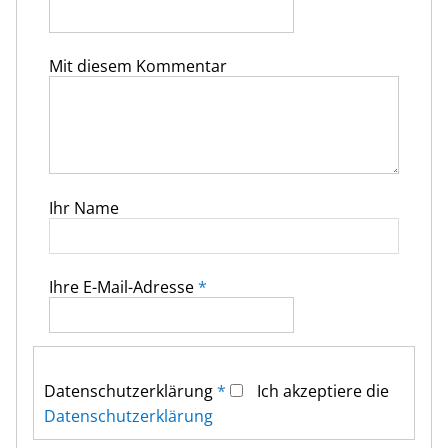
Mit diesem Kommentar
Ihr Name
Ihre E-Mail-Adresse
*
Datenschutz­erklärung
*
Ich akzeptiere die
Datenschutz­erklärung