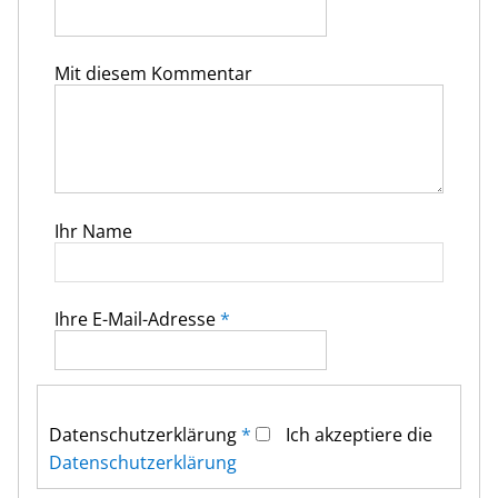
Mit diesem Kommentar
Ihr Name
Ihre E-Mail-Adresse
*
Datenschutz­erklärung
*
Ich akzeptiere die
Datenschutz­erklärung