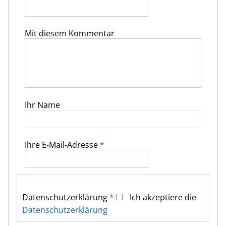
Mit diesem Kommentar
Ihr Name
Ihre E-Mail-Adresse
*
Datenschutz­erklärung
*
Ich akzeptiere die
Datenschutz­erklärung