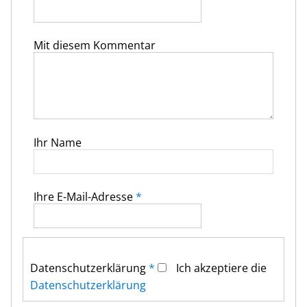
Mit diesem Kommentar
Ihr Name
Ihre E-Mail-Adresse
*
Datenschutz­erklärung
*
Ich akzeptiere die
Datenschutz­erklärung