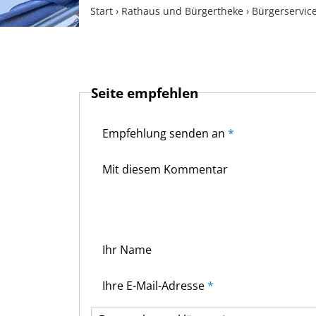
Start
›
Rathaus und Bürgertheke
›
Bürgerservic
Seite empfehlen
Empfehlung senden an
*
Mit diesem Kommentar
Ihr Name
Ihre E-Mail-Adresse
*