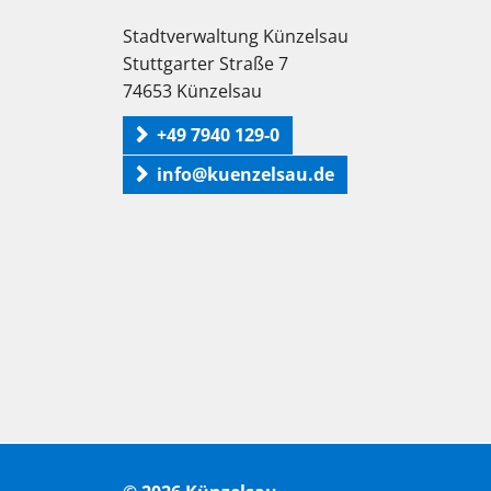
Stadtverwaltung Künzelsau
Stuttgarter Straße 7
74653 Künzelsau
+49 7940 129-0
info@kuenzelsau.de