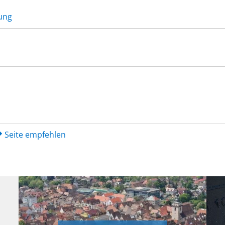
ung
Seite empfehlen