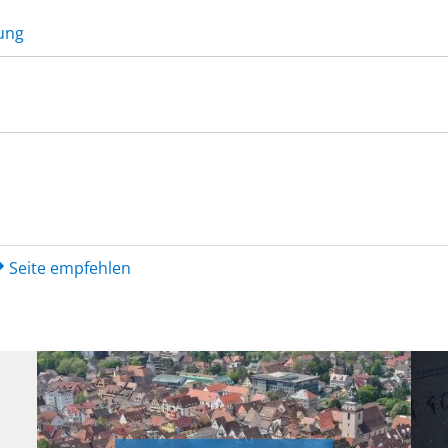
ung
Seite empfehlen