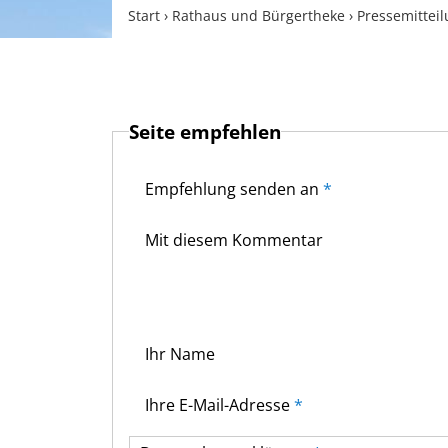
Start
›
Rathaus und Bürgertheke
›
Pressemittei
Seite empfehlen
Empfehlung senden an
*
Mit diesem Kommentar
Ihr Name
Ihre E-Mail-Adresse
*