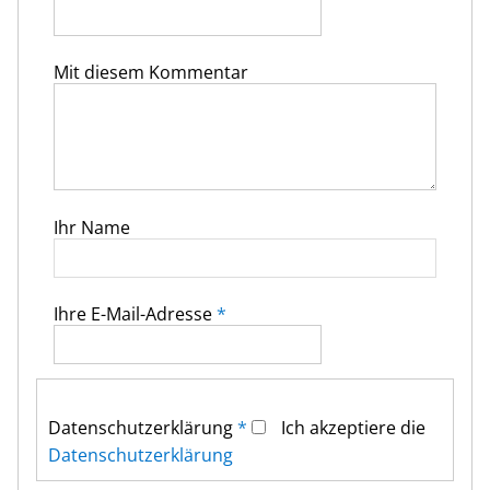
Mit diesem Kommentar
Ihr Name
Ihre E-Mail-Adresse
*
Datenschutz­erklärung
*
Ich akzeptiere die
Datenschutz­erklärung