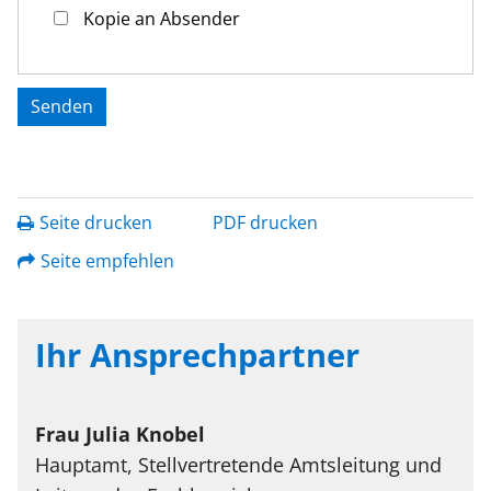
Kopie an Absender
Seite drucken
PDF drucken
Seite empfehlen
Ihr Ansprechpartner
Frau
Julia
Knobel
Hauptamt, Stellvertretende Amtsleitung und