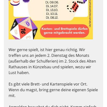
Wer gerne spielt, ist hier genau richtig. Wir
treffen uns an jedem 2. Dienstag des Monats
(außerhalb der Schulferien) im 2. Stock des Alten
Rathauses in Künzelsau und spielen, wozu wir
Lust haben.
Es gibt viele Brett- und Kartenspiele vor Ort.
Wenn du magst, bring gerne deine eigenen Spiele
mit.