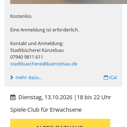
Kostenlos.
Eine Anmeldung ist erforderlich.
Kontakt und Anmeldung:
Stadtbücherei Künzelsau
07940 9811 611
stadtbuecherei@kuenzelsau.de
mehr dazu...
iCal
Dienstag, 13.10.2026
|
18 bis 22 Uhr
Spiele-Club für Erwachsene