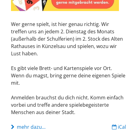
Wer gerne spielt, ist hier genau richtig. Wir
treffen uns an jedem 2. Dienstag des Monats
(außerhalb der Schulferien) im 2. Stock des Alten
Rathauses in Künzelsau und spielen, wozu wir
Lust haben.
Es gibt viele Brett- und Kartenspiele vor Ort.
Wenn du magst, bring gerne deine eigenen Spiele
mit.
Anmelden brauchst du dich nicht. Komm einfach
vorbei und treffe andere spielebegeisterte
Menschen aus deiner Stadt.
mehr dazu...
iCal