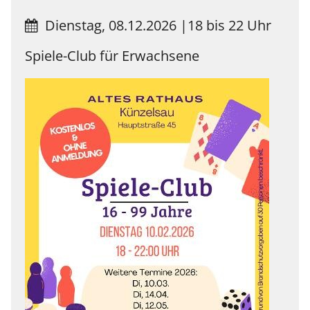
Dienstag, 08.12.2026
|
18 bis 22 Uhr
Spiele-Club für Erwachsene