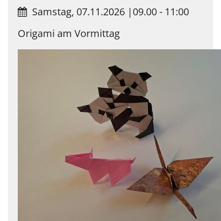
Samstag, 07.11.2026
|
09.00 - 11:00
Origami am Vormittag