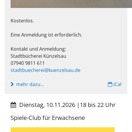
Kostenlos.
Eine Anmeldung ist erforderlich.
Kontakt und Anmeldung:
Stadtbücherei Künzelsau
07940 9811 611
stadtbuecherei@kuenzelsau.de
mehr dazu...
iCal
Dienstag, 10.11.2026
|
18 bis 22 Uhr
Spiele-Club für Erwachsene