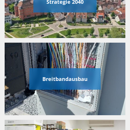
Strategie 2040
Breitbandausbau