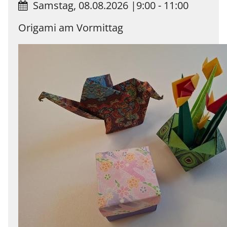
Samstag, 08.08.2026
|
9:00 - 11:00
Origami am Vormittag