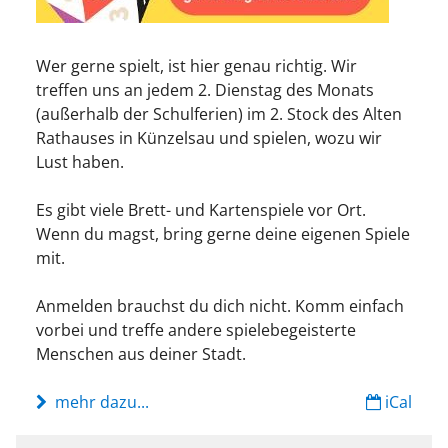
Wer gerne spielt, ist hier genau richtig. Wir
treffen uns an jedem 2. Dienstag des Monats
(außerhalb der Schulferien) im 2. Stock des Alten
Rathauses in Künzelsau und spielen, wozu wir
Lust haben.
Es gibt viele Brett- und Kartenspiele vor Ort.
Wenn du magst, bring gerne deine eigenen Spiele
mit.
Anmelden brauchst du dich nicht. Komm einfach
vorbei und treffe andere spielebegeisterte
Menschen aus deiner Stadt.
mehr dazu...
iCal