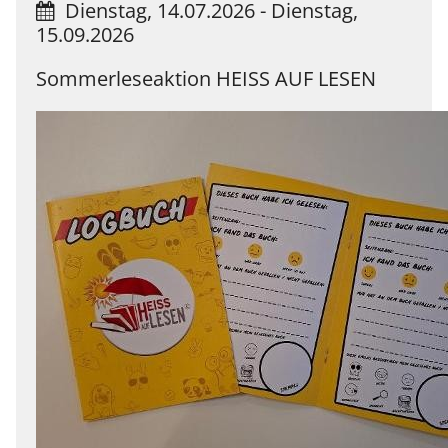
Dienstag, 14.07.2026
-
Dienstag,
15.09.2026
Sommerleseaktion HEISS AUF LESEN