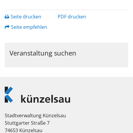
Seite drucken
PDF drucken
Seite empfehlen
Veranstaltung suchen
Logo
Künzelsau
Stadtverwaltung Künzelsau
Stuttgarter Straße 7
74653 Künzelsau