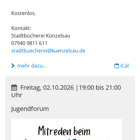
Kostenlos.
Kontakt:
Stadtbücherei Künzelsau
07940 9811 611
stadtbuecherei@kuenzelsau.de
mehr dazu...
iCal
Freitag, 02.10.2026
|
19:00 bis 21:00
Uhr
Jugendforum