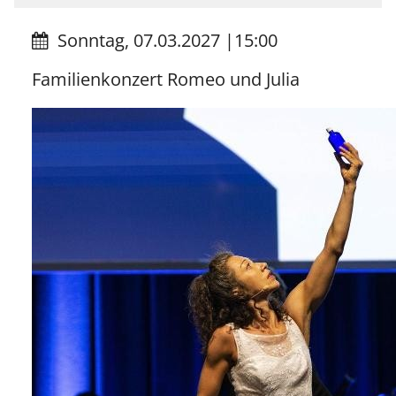
Sonntag, 07.03.2027
|
15:00
Familienkonzert Romeo und Julia