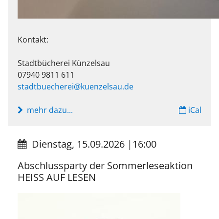
Kontakt:
Stadtbücherei Künzelsau
07940 9811 611
stadtbuecherei@kuenzelsau.de
mehr dazu...
iCal
Dienstag, 15.09.2026
|
16:00
Abschlussparty der Sommerleseaktion
HEISS AUF LESEN