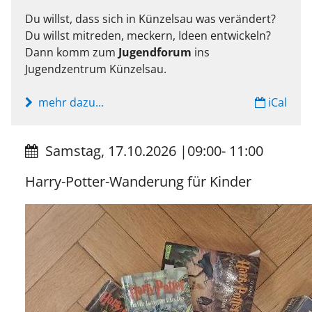
Du willst, dass sich in Künzelsau was verändert?
Du willst mitreden, meckern, Ideen entwickeln?
Dann komm zum
Jugendforum
ins
Jugendzentrum Künzelsau.
mehr dazu...
iCal
Samstag, 17.10.2026
|
09:00- 11:00
Harry-Potter-Wanderung für Kinder