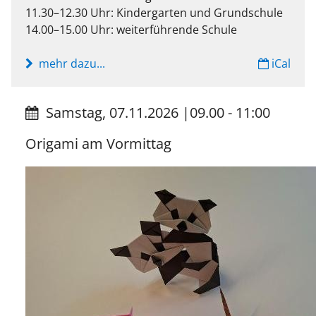
11.30–12.30 Uhr: Kindergarten und Grundschule
14.00–15.00 Uhr: weiterführende Schule
mehr dazu...
iCal
Samstag, 07.11.2026
|
09.00 - 11:00
Origami am Vormittag