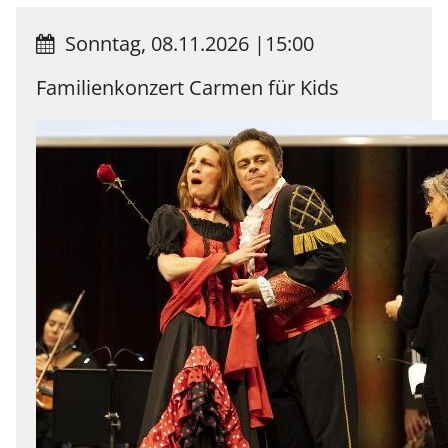
Sonntag, 08.11.2026
|
15:00
Familienkonzert Carmen für Kids