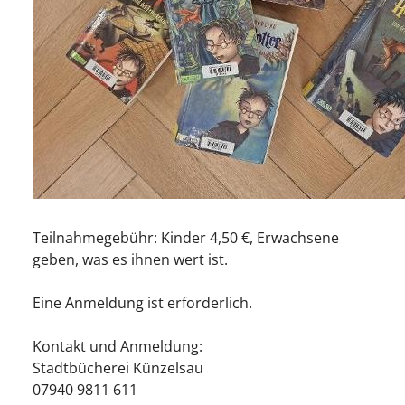
Teilnahmegebühr: Kinder 4,50 €, Erwachsene
geben, was es ihnen wert ist.
Eine Anmeldung ist erforderlich.
Kontakt und Anmeldung:
Stadtbücherei Künzelsau
07940 9811 611