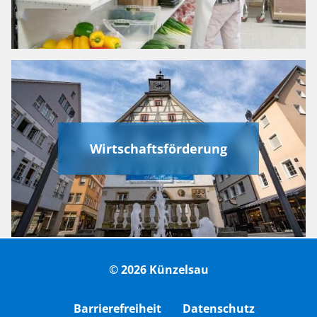
Wirtschaftsförderung
© 2026 Künzelsau
Barrierefreiheit
Datenschutz