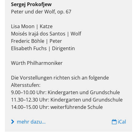
Sergej Prokofjew
Peter und der Wolf, op. 67
Lisa Moon | Katze
Moisés Irajá dos Santos | Wolf
Frederic Böhle | Peter
Elisabeth Fuchs | Dirigentin
Würth Philharmoniker
Die Vorstellungen richten sich an folgende
Altersstufen:
9.00–10.00 Uhr: Kindergarten und Grundschule
11.30–12.30 Uhr: Kindergarten und Grundschule
14.00–15.00 Uhr: weiterführende Schule
mehr dazu...
iCal