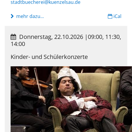
stadtbuecherei@kuenzelsau.de
mehr dazu...
iCal
Donnerstag, 22.10.2026
|
09:00, 11:30,
14:00
Kinder- und Schülerkonzerte