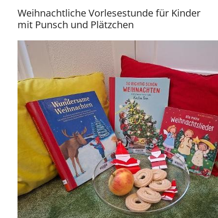
Weihnachtliche Vorlesestunde für Kinder
mit Punsch und Plätzchen