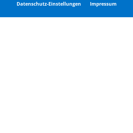
Datenschutz-Einstellungen
Impressum