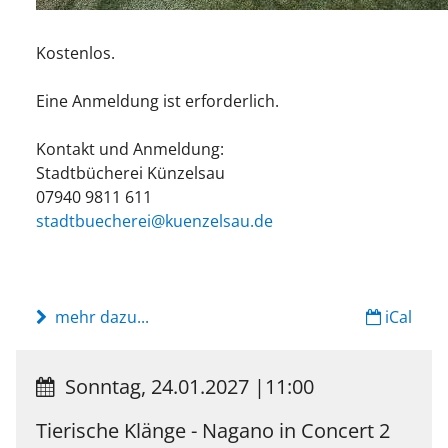
Kostenlos.
Eine Anmeldung ist erforderlich.
Kontakt und Anmeldung:
Stadtbücherei Künzelsau
07940 9811 611
stadtbuecherei@kuenzelsau.de
mehr dazu...
iCal
Sonntag, 24.01.2027
|
11:00
Tierische Klänge - Nagano in Concert 2