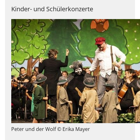
Kinder- und Schülerkonzerte
Peter und der Wolf © Erika Mayer