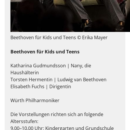
Beethoven für Kids und Teens © Erika Mayer
Beethoven für Kids und Teens
Katharina Gudmundsson | Nany, die
Haushälterin
Torsten Hermentin | Ludwig van Beethoven
Elisabeth Fuchs | Dirigentin
Würth Philharmoniker
Die Vorstellungen richten sich an folgende
Altersstufen:
9.00–10.00 Uhr: Kindergarten und Grundschule