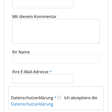
Mit diesem Kommentar
Ihr Name
Ihre E-Mail-Adresse
*
Datenschutz­erklärung
*
Ich akzeptiere die
Datenschutz­erklärung