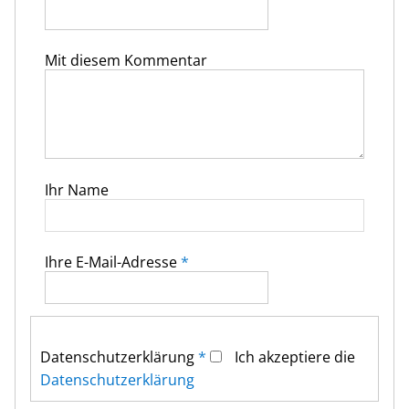
Mit diesem Kommentar
Ihr Name
Ihre E-Mail-Adresse
*
Datenschutz­erklärung
*
Ich akzeptiere die
Datenschutz­erklärung