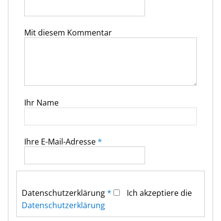
Mit diesem Kommentar
Ihr Name
Ihre E-Mail-Adresse
*
Datenschutz­erklärung
*
Ich akzeptiere die
Datenschutz­erklärung