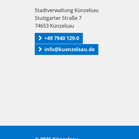
Stadtverwaltung Künzelsau
Stuttgarter Straße 7
74653 Künzelsau
+49 7940 129-0
info@kuenzelsau.de