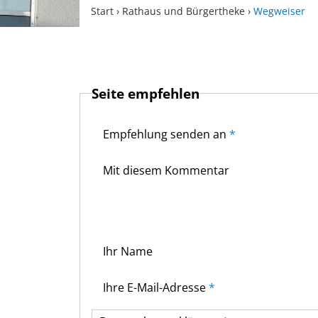
Start
›
Rathaus und Bürgertheke
›
Wegweiser
Seite empfehlen
Empfehlung senden an
*
Mit diesem Kommentar
Ihr Name
Ihre E-Mail-Adresse
*