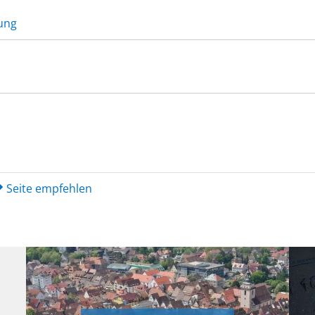
ung
Seite empfehlen