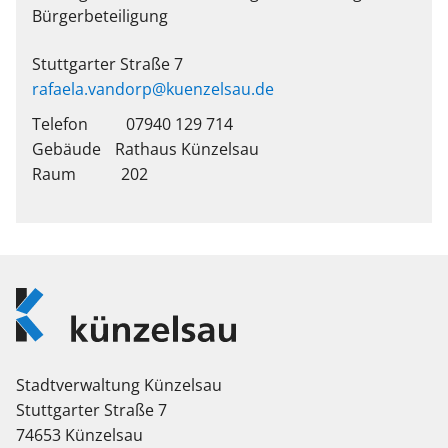
Bürgerbeteiligung
Stuttgarter Straße 7
rafaela.vandorp@kuenzelsau.de
Telefon
07940 129 714
Rathaus Künzelsau
202
Logo
Künzelsau
Stadtverwaltung Künzelsau
Stuttgarter Straße 7
74653 Künzelsau