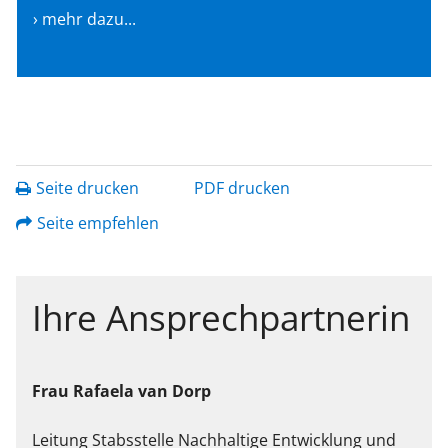
› mehr dazu...
Seite drucken
PDF drucken
Seite empfehlen
Ihre Ansprechpartnerin
Frau
Rafaela
van Dorp
Leitung Stabsstelle Nachhaltige Entwicklung und