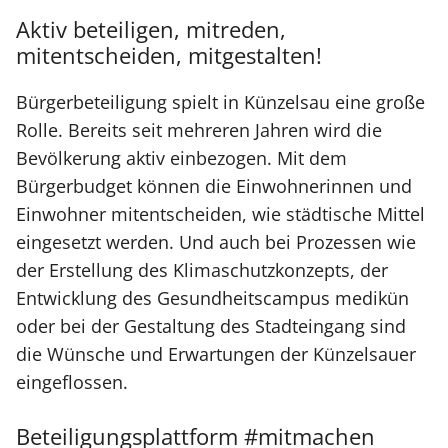
Aktiv beteiligen, mitreden,
mitentscheiden, mitgestalten!
Bürgerbeteiligung spielt in Künzelsau eine große
Rolle. Bereits seit mehreren Jahren wird die
Bevölkerung aktiv einbezogen. Mit dem
Bürgerbudget können die Einwohnerinnen und
Einwohner mitentscheiden, wie städtische Mittel
eingesetzt werden. Und auch bei Prozessen wie
der Erstellung des Klimaschutzkonzepts, der
Entwicklung des Gesundheitscampus medikün
oder bei der Gestaltung des Stadteingang sind
die Wünsche und Erwartungen der Künzelsauer
eingeflossen.
Beteiligungsplattform #mitmachen