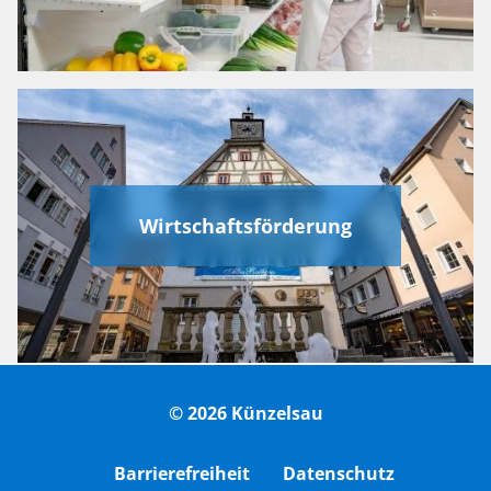
Wirtschaftsförderung
© 2026 Künzelsau
Barrierefreiheit
Datenschutz