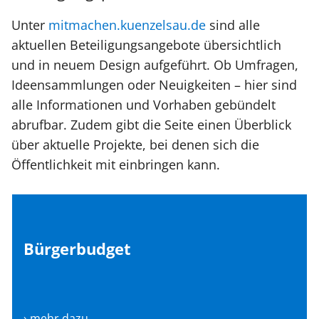
Unter
mitmachen.kuenzelsau.de
sind alle
aktuellen Beteiligungsangebote übersichtlich
und in neuem Design aufgeführt. Ob Umfragen,
Ideensammlungen oder Neuigkeiten – hier sind
alle Informationen und Vorhaben gebündelt
abrufbar. Zudem gibt die Seite einen Überblick
über aktuelle Projekte, bei denen sich die
Öffentlichkeit mit einbringen kann.
Bürgerbudget
› mehr dazu...