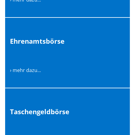
Ehrenamtsbörse
› mehr dazu...
Taschengeldbörse