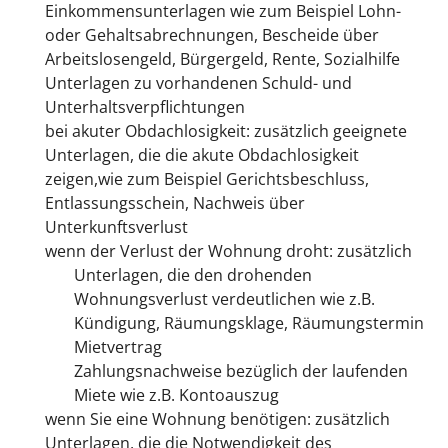
Einkommensunterlagen wie zum Beispiel Lohn-
oder Gehaltsabrechnungen, Bescheide über
Arbeitslosengeld, Bürgergeld, Rente, Sozialhilfe
Unterlagen zu vorhandenen Schuld- und
Unterhaltsverpflichtungen
bei akuter Obdachlosigkeit: zusätzlich geeignete
Unterlagen, die die akute Obdachlosigkeit
zeigen,wie zum Beispiel Gerichtsbeschluss,
Entlassungsschein, Nachweis über
Unterkunftsverlust
wenn der Verlust der Wohnung droht: zusätzlich
Unterlagen, die den drohenden
Wohnungsverlust verdeutlichen wie z.B.
Kündigung, Räumungsklage, Räumungstermin
Mietvertrag
Zahlungsnachweise bezüglich der laufenden
Miete wie z.B. Kontoauszug
wenn Sie eine Wohnung benötigen: zusätzlich
Unterlagen, die die Notwendigkeit des