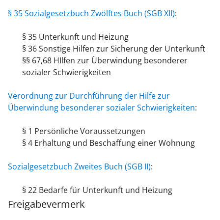
§ 35 Sozialgesetzbuch Zwölftes Buch (SGB XII)
:
§ 35
Unterkunft und Heizung
§ 36 Sonstige Hilfen zur Sicherung der Unterkunft
§§ 67,68 HIlfen zur Überwindung besonderer
sozialer Schwierigkeiten
Verordnung zur Durchführung der Hilfe zur
Überwindung besonderer sozialer Schwierigkeiten
:
§ 1
Persönliche Voraussetzungen
§ 4 Erhaltung und Beschaffung einer Wohnung
Sozialgesetzbuch Zweites Buch (SGB II)
:
§ 22
Bedarfe für Unterkunft und Heizung
Freigabevermerk