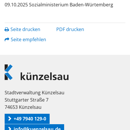
09.10.2025 Sozialministerium Baden-Würtemberg
Seite drucken
PDF drucken
Seite empfehlen
Logo
Künzelsau
Stadtverwaltung Künzelsau
Stuttgarter Straße 7
74653 Künzelsau
+49 7940 129-0
info@kuenzelsau.de