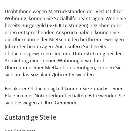
Droht Ihnen wegen Mietrückständen der Verlust Ihrer
Wohnung, können Sie Sozialhilfe beantragen.
Wenn Sie
bereits Bürgergeld (SGB II-Leistungen) beziehen oder
einen entsprechenden Anspruch haben, können Sie
die Übernahme der Mietschulden bei Ihrem jeweiligen
Jobcenter beantragen.
Auch sofern Sie bereits
obdachlos geworden sind und Unterstützung bei der
Anmietung einer neuen Wohnung etwa durch
Übernahme einer Mietkaution benötigen, können Sie
sich an das Sozialamt/Jobcenter wenden.
Bei akuter Obdachlosigkeit können Sie zunächst einen
Platz in einer Notunterkunft erhalten. Bitte wenden Sie
sich deswegen an Ihre Gemeinde.
Zuständige Stelle