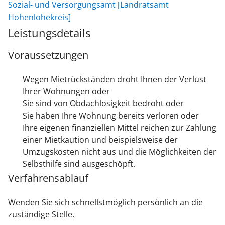
Sozial- und Versorgungsamt [Landratsamt
Hohenlohekreis]
Leistungsdetails
Voraussetzungen
Wegen Mietrückständen droht Ihnen der Verlust
Ihrer Wohnungen oder
Sie sind von Obdachlosigkeit bedroht oder
Sie haben Ihre Wohnung bereits verloren oder
Ihre eigenen finanziellen Mittel reichen zur Zahlung
einer Mietkaution und beispielsweise der
Umzugskosten nicht aus und die Möglichkeiten der
Selbsthilfe sind ausgeschöpft.
Verfahrensablauf
Wenden Sie sich schnellstmöglich persönlich an die
zuständige Stelle.