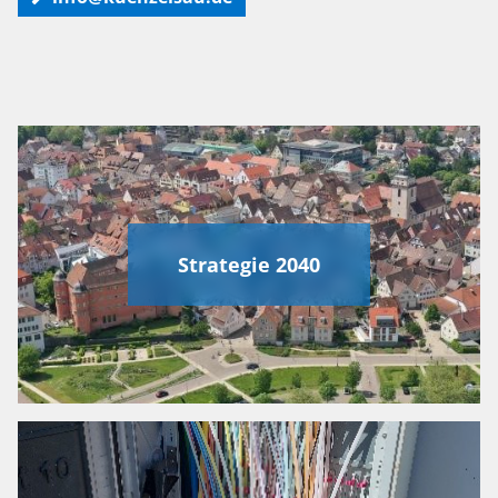
Strategie 2040