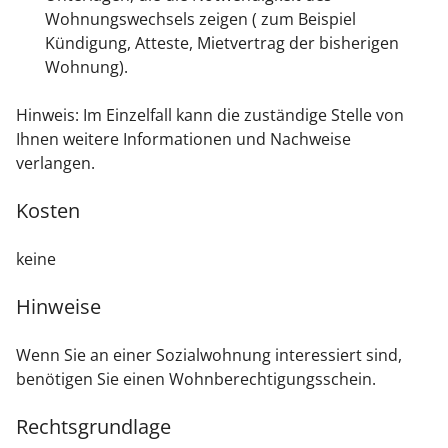
Wohnungswechsels zeigen ( zum Beispiel
Kündigung, Atteste, Mietvertrag der bisherigen
Wohnung).
Hinweis: Im Einzelfall kann die zuständige Stelle von
Ihnen weitere Informationen und Nachweise
verlangen.
Kosten
keine
Hinweise
Wenn Sie an einer Sozialwohnung interessiert sind,
benötigen Sie einen Wohnberechtigungsschein.
Rechtsgrundlage