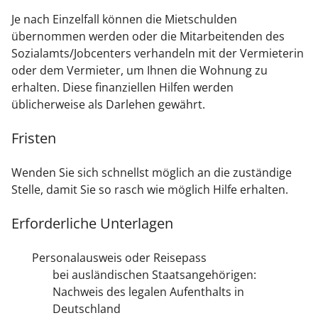
Je nach Einzelfall können die Mietschulden
übernommen werden oder die Mitarbeitenden des
Sozialamts/Jobcenters verhandeln mit der Vermieterin
oder dem Vermieter, um Ihnen die Wohnung zu
erhalten. Diese
finanziellen Hilfen
werden
üblicherweise
als
Darlehen
gewährt.
Fristen
Wenden Sie sich schnellst möglich an die zuständige
Stelle, damit Sie so rasch wie möglich Hilfe erhalten.
Erforderliche Unterlagen
Personalausweis oder Reisepass
bei ausländischen Staatsangehörigen:
Nachweis des legalen Aufenthalts in
Deutschland