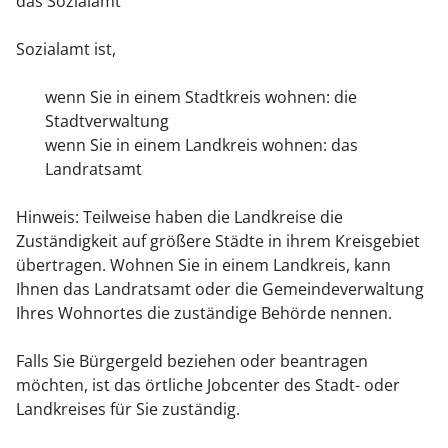
das Sozialamt
Sozialamt ist,
wenn Sie in einem Stadtkreis wohnen: die
Stadtverwaltung
wenn Sie in einem Landkreis wohnen: das
Landratsamt
Hinweis: Teilweise haben die Landkreise die
Zuständigkeit auf größere Städte in ihrem Kreisgebiet
übertragen. Wohnen Sie in einem Landkreis, kann
Ihnen das Landratsamt oder die Gemeindeverwaltung
Ihres Wohnortes die zuständige Behörde nennen.
Falls Sie Bürgergeld beziehen oder beantragen
möchten, ist das örtliche Jobcenter des Stadt- oder
Landkreises für Sie zuständig.