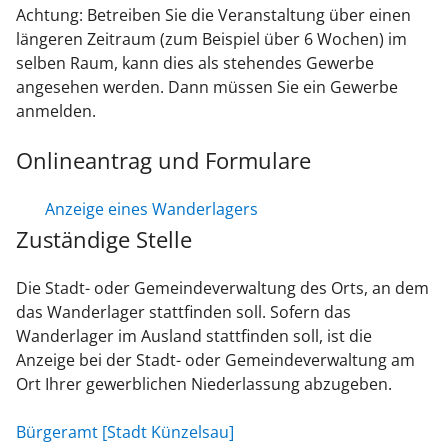
Achtung: Betreiben Sie die Veranstaltung über einen
längeren Zeitraum (zum Beispiel über 6 Wochen) im
selben Raum, kann dies als stehendes Gewerbe
angesehen werden. Dann müssen Sie ein Gewerbe
anmelden.
Onlineantrag und Formulare
Anzeige eines Wanderlagers
Zuständige Stelle
Die Stadt- oder Gemeindeverwaltung des Orts, an dem
das Wanderlager stattfinden soll. Sofern das
Wanderlager im Ausland stattfinden soll, ist die
Anzeige bei der Stadt- oder Gemeindeverwaltung am
Ort Ihrer gewerblichen Niederlassung abzugeben.
Bürgeramt [Stadt Künzelsau]