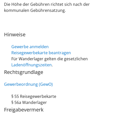
Die Höhe der Gebühren richtet sich nach der
kommunalen Gebührensatzung.
Hinweise
Gewerbe anmelden
Reisegewerbekarte beantragen
Für Wanderlager gelten die gesetzlichen
Ladenöffnungszeiten
.
Rechtsgrundlage
Gewerbeordnung (GewO)
§ 55 Reisegewerbekarte
§ 56a Wanderlager
Freigabevermerk