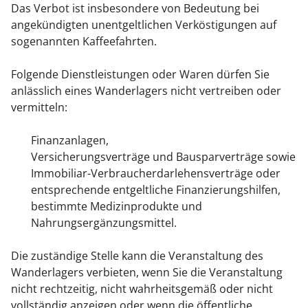
Das Verbot ist insbesondere von Bedeutung bei
angekündigten unentgeltlichen Verköstigungen auf
sogenannten Kaffeefahrten.
Folgende Dienstleistungen oder Waren dürfen Sie
anlässlich eines Wanderlagers nicht vertreiben oder
vermitteln:
Finanzanlagen,
Versicherungsverträge und Bausparverträge sowie
Immobiliar-Verbraucherdarlehensverträge oder
entsprechende entgeltliche Finanzierungshilfen,
bestimmte Medizinprodukte und
Nahrungsergänzungsmittel.
Die zuständige Stelle kann die Veranstaltung des
Wanderlagers verbieten, wenn Sie die Veranstaltung
nicht rechtzeitig, nicht wahrheitsgemäß oder nicht
vollständig anzeigen oder wenn die öffentliche