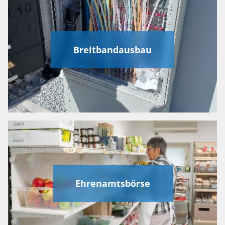
Breitbandausbau
Ehrenamtsbörse