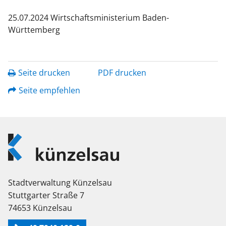
25.07.2024 Wirtschaftsministerium Baden-
Württemberg
Seite drucken
PDF drucken
Seite empfehlen
Logo
Künzelsau
Stadtverwaltung Künzelsau
Stuttgarter Straße 7
74653 Künzelsau