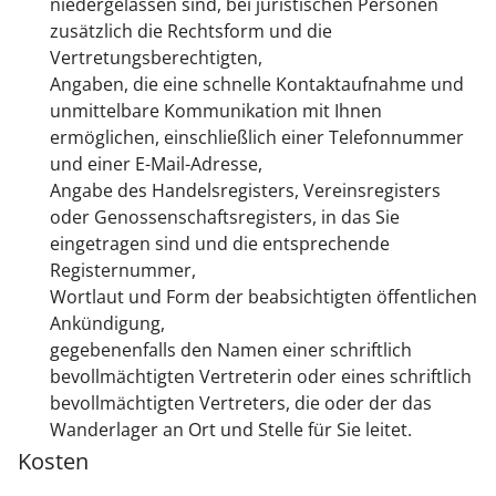
niedergelassen sind, bei juristischen Personen
zusätzlich die Rechtsform und die
Vertretungsberechtigten,
Angaben, die eine schnelle Kontaktaufnahme und
unmittelbare Kommunikation mit Ihnen
ermöglichen, einschließlich einer Telefonnummer
und einer E-Mail-Adresse,
Angabe des Handelsregisters, Vereinsregisters
oder Genossenschaftsregisters, in das Sie
eingetragen sind und die entsprechende
Registernummer,
Wortlaut und Form der beabsichtigten öffentlichen
Ankündigung,
gegebenenfalls den Namen einer schriftlich
bevollmächtigten Vertreterin oder eines schriftlich
bevollmächtigten Vertreters, die oder der das
Wanderlager an Ort und Stelle für Sie leitet.
Kosten