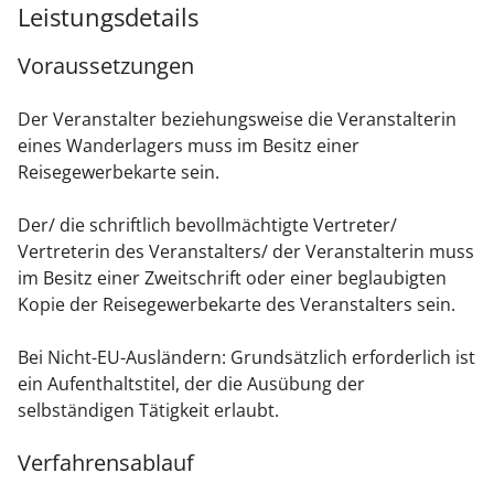
Leistungsdetails
Voraussetzungen
Der Veranstalter beziehungsweise die Veranstalterin
eines Wanderlagers muss im Besitz einer
Reisegewerbekarte sein.
Der/ die schriftlich bevollmächtigte Vertreter/
Vertreterin des Veranstalters/ der Veranstalterin muss
im Besitz einer Zweitschrift oder einer beglaubigten
Kopie der Reisegewerbekarte des Veranstalters sein.
Bei Nicht-EU-Ausländern: Grundsätzlich erforderlich ist
ein Aufenthaltstitel, der die Ausübung der
selbständigen Tätigkeit erlaubt.
Verfahrensablauf