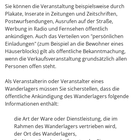
Sie können die Veranstaltung beispielsweise durch
Plakate, Inserate in Zeitungen und Zeitschriften,
Postwurfsendungen, Ausrufen auf der Straße,
Werbung in Radio und Fernsehen öffentlich
ankündigen. Auch das Verteilen von "persönlichen
Einladungen" (zum Beispiel an die Bewohner eines
Häuserblocks) gilt als öffentliche Bekanntmachung,
wenn die Verkaufsveranstaltung grundsätzlich allen
Personen offen steht.
Als Veranstalterin oder Veranstalter eines
Wanderlagers müssen Sie sicherstellen, dass die
öffentliche Ankündigung des Wanderlagers folgende
Informationen enthält:
die Art der Ware oder Dienstleistung, die im
Rahmen des Wanderlagers vertrieben wird,
der Ort des Wanderlagers,