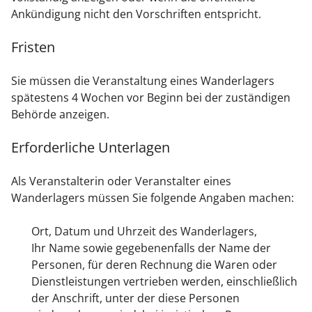
Ankündigung nicht den Vorschriften entspricht.
Fristen
Sie müssen die Veranstaltung eines Wanderlagers
spätestens 4 Wochen vor Beginn bei der zuständigen
Behörde anzeigen.
Erforderliche Unterlagen
Als Veranstalterin oder Veranstalter eines
Wanderlagers müssen Sie folgende Angaben machen:
Ort, Datum und Uhrzeit des Wanderlagers,
Ihr Name sowie gegebenenfalls der Name der
Personen, für deren Rechnung die Waren oder
Dienstleistungen vertrieben werden, einschließlich
der Anschrift, unter der diese Personen