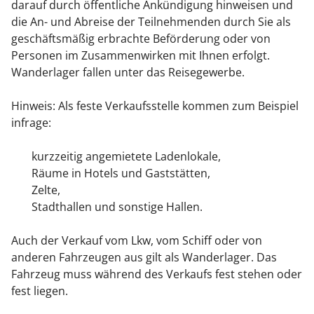
darauf durch öffentliche Ankündigung hinweisen und
die An- und Abreise der Teilnehmenden durch Sie als
geschäftsmäßig erbrachte Beförderung oder von
Personen im Zusammenwirken mit Ihnen erfolgt.
Wanderlager fallen unter das Reisegewerbe.
Hinweis:
Als feste Verkaufsstelle kommen zum Beispiel
infrage:
kurzzeitig angemietete Ladenlokale,
Räume in Hotels und Gaststätten,
Zelte,
Stadthallen und sonstige Hallen.
Auch der Verkauf vom Lkw, vom Schiff oder von
anderen Fahrzeugen aus gilt als Wanderlager. Das
Fahrzeug muss während des Verkaufs fest stehen oder
fest liegen.