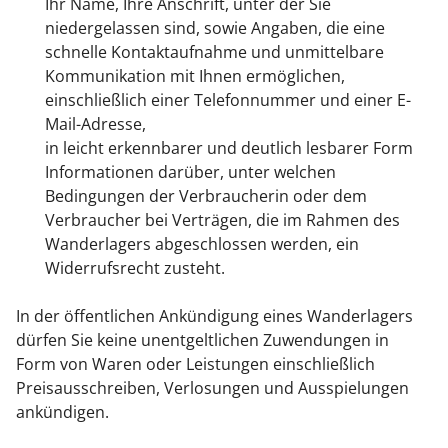
Ihr Name, Ihre Anschrift, unter der Sie
niedergelassen sind, sowie Angaben, die eine
schnelle Kontaktaufnahme und unmittelbare
Kommunikation mit Ihnen ermöglichen,
einschließlich einer Telefonnummer und einer E-
Mail-Adresse,
in leicht erkennbarer und deutlich lesbarer Form
Informationen darüber, unter welchen
Bedingungen der Verbraucherin oder dem
Verbraucher bei Verträgen, die im Rahmen des
Wanderlagers abgeschlossen werden, ein
Widerrufsrecht zusteht.
In der öffentlichen Ankündigung eines Wanderlagers
dürfen Sie keine unentgeltlichen Zuwendungen in
Form von Waren oder Leistungen einschließlich
Preisausschreiben, Verlosungen und Ausspielungen
ankündigen.