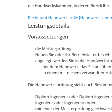
die Handwerkskammer, in deren Bezirk Ihre z
Recht und Handwerksrolle [Handwerkskamm
Leistungsdetails
Voraussetzungen
die Meisterprüfung
Haben Sie oder Ihr Betriebsleiter bezieh
abgelegt, werden Sie in die Handwerksr
mit dem Handwerk, das Sie ausüben
in einem mit diesem verwandten zul
Die Handwerksordnung sieht auch Bestimmung
Diplom-Ingenieur oder Diplom-Ingenieu
Ingenieur oder Ingenieurin oder
mit einer der Meisterprüfung gleichwert