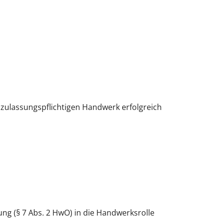
m zulassungspflichtigen Handwerk erfolgreich
ng (§ 7 Abs. 2 HwO) in die Handwerksrolle