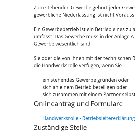
Zum stehenden Gewerbe gehört jeder Gewerb
gewerbliche Niederlassung ist nicht Vorauss
Ein Gewerbebetrieb ist ein Betrieb eines zu
umfasst. Das Gewerbe muss in der Anlage A 
Gewerb
e wesentlich sind.
Sie oder die von Ihnen mit der technischen
die Handwerksrolle verfügen, wenn Sie
ein stehendes Gewerbe gründen oder
sich an einem Betrieb beteiligen oder
sich zusammen mit einem Partner selbs
Onlineantrag und Formulare
Handwerksrolle - Betriebsleitererklärung
Zuständige Stelle