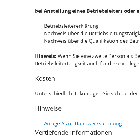
bei Anstellung eines Betriebsleiters oder e
Betriebsleitererklärung
Nachweis über die Betriebsleitungstätigke
Nachweis über die Qualifikation des Betr
Hinweis:
Wenn Sie eine zweite Person als Be
Betriebsleitertätigkeit auch für diese vorlege
Kosten
Unterschiedlich. Erkundigen Sie sich bei d
Hinweise
Anlage A zur Handwerksordnung
Vertiefende Informationen