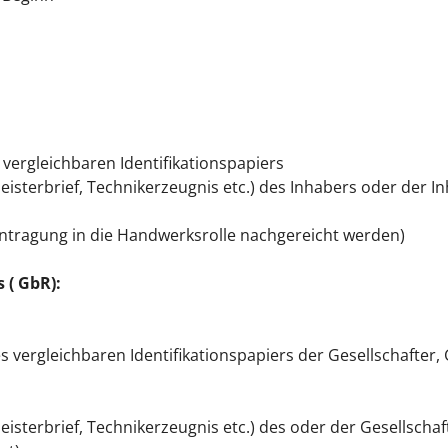
vergleichbaren Identifikationspapiers
isterbrief, Technikerzeugnis etc.) des Inhabers oder der In
tragung in die Handwerksrolle nachgereicht werden)
 ( GbR):
 vergleichbaren Identifikationspapiers der Gesellschafter,
eisterbrief, Technikerzeugnis etc.) des oder der Gesellsch