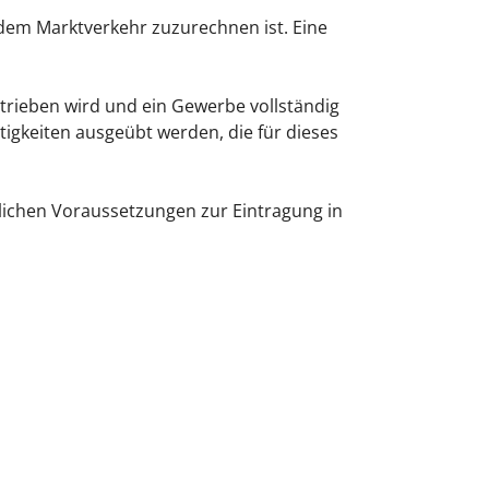
dem Marktverkehr zuzurechnen ist. Eine
rieben wird und ein Gewerbe vollständig
igkeiten ausgeübt werden, die für dieses
nlichen Voraussetzungen zur Eintragung in