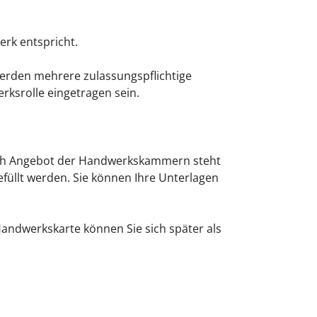
rk entspricht.
erden mehrere zulassungspflichtige
ksrolle eingetragen sein.
ch Angebot der Handwerkskammern steht
füllt werden. Sie können Ihre Unterlagen
Handwerkskarte können Sie sich später als