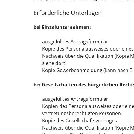
Erforderliche Unterlagen
bei Einzelunternehmen:
ausgefülltes Antragsformular
Kopie des Personalausweises oder eines 
Nachweis über die Qualifikation (Kopie Me
siehe dort)
Kopie Gewerbeanmeldung (kann nach Ein
bei Gesellscha
ften des bürgerlichen Rechts
ausgefülltes Antragsformular
Kopien des Personalausweises oder eines
vertretungsberechtigten Personen
Kopie des Gesellschaftsvertrages
Nachweis über die Qualifikation (Kopie M