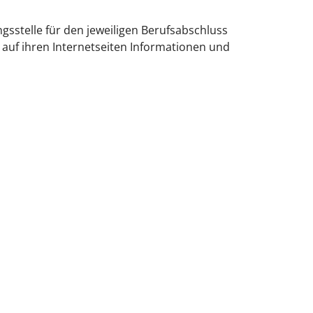
ngsstelle für den jeweiligen Berufsabschluss
auf ihren Internetseiten Informationen und