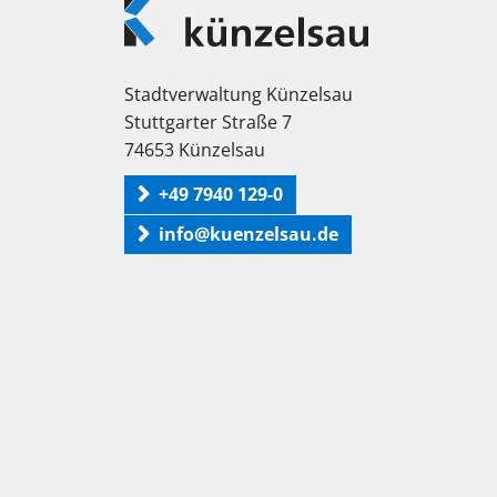
Künzelsau
Stadtverwaltung Künzelsau
Stuttgarter Straße 7
74653 Künzelsau
+49 7940 129-0
info@kuenzelsau.de