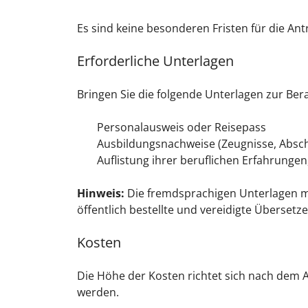
Es sind keine besonderen Fristen für die Ant
Erforderliche Unterlagen
Bringen Sie die folgende Unterlagen zur Ber
Personalausweis oder Reisepass
Ausbildungsnachweise (Zeugnisse, Absc
Auflistung ihrer beruflichen Erfahrungen
Hinweis:
Die fremdsprachigen Unterlagen m
öffentlich bestellte und vereidigte Übersetz
Kosten
Die Höhe der Kosten richtet sich nach dem A
werden.