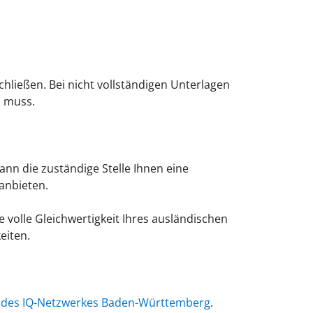
hließen. Bei nicht vollständigen Unterlagen
n muss.
nn die zuständige Stelle Ihnen eine
anbieten.
volle Gleichwertigkeit Ihres ausländischen
eiten.
l des IQ-Netzwerkes Baden-Württemberg
.