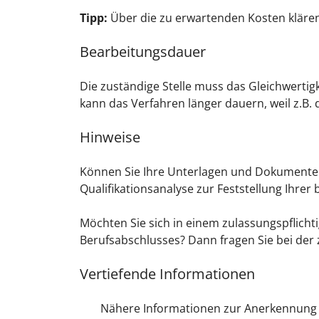
Tipp:
Über die zu erwartenden Kosten kläre
Bearbeitungsdauer
Die zuständige Stelle muss das Gleichwertig
kann das Verfahren länger dauern, weil z.B. 
Hinweise
Können Sie Ihre Unterlagen und Dokumente au
Qualifikationsanalyse zur Feststellung Ihre
Möchten Sie sich in einem zulassungspflich
Berufsabschlusses? Dann fragen Sie bei de
Vertiefende Informationen
Nähere Informationen zur Anerkennung u