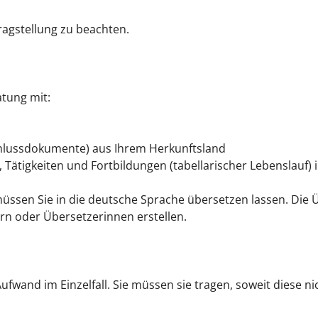
ragstellung zu beachten.
atung mit:
hlussdokumente) aus Ihrem Herkunftsland
, Tätigkeiten und Fortbildungen (tabellarischer Lebenslauf)
üssen Sie in die deutsche Sprache übersetzen lassen. Die
ern oder Übersetzerinnen erstellen.
ufwand im Einzelfall. Sie müssen sie tragen, soweit diese