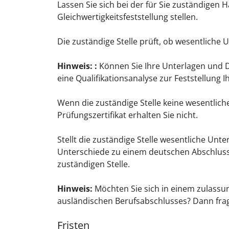
Lassen Sie sich bei der für Sie zuständige
Gleichwertigkeitsfeststellung stellen.
Die zuständige Stelle prüft, ob wesentliche
Hinweis:
:
Können Sie Ihre Unterlagen und D
eine Qualifikationsanalyse zur Feststellung
Wenn die zuständige Stelle keine wesentliche
Prüfungszertifikat erhalten Sie nicht.
Stellt die zuständige Stelle wesentliche Unt
Unterschiede zu einem deutschen Abschluss b
zuständigen Stelle.
Hinweis:
Möchten Sie sich in einem zulassu
ausländischen Berufsabschlusses? Dann fra
Fristen