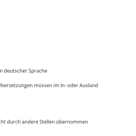
 in deutscher Sprache
 Übersetzungen müssen im In- oder Ausland
 nicht durch andere Stellen übernommen