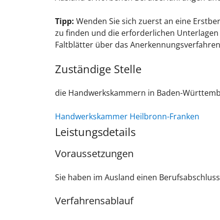
Tipp:
Wenden Sie sich zuerst an eine Erstbera
zu finden und die erforderlichen Unterlag
Faltblätter über das Anerkennungsverfahr
Zuständige Stelle
die Handwerkskammern in Baden-Württem
Handwerkskammer Heilbronn-Franken
Leistungsdetails
Voraussetzungen
Sie haben im Ausland einen Berufsabschlus
Verfahrensablauf