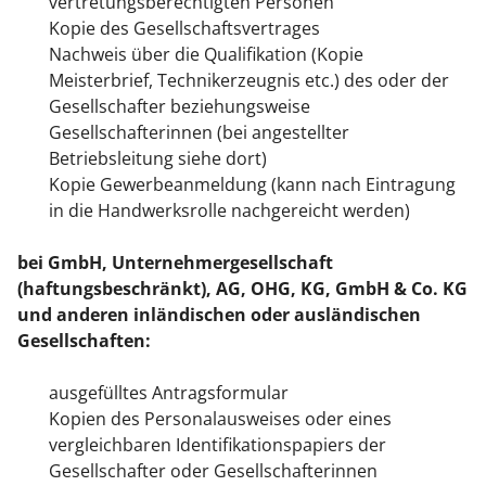
vertretungsberechtigten Personen
Kopie des Gesellschaftsvertrages
Nachweis über die Qualifikation (Kopie
Meisterbrief, Technikerzeugnis etc.) des oder der
Gesellschafter beziehungsweise
Gesellschafterinnen (bei angestellter
Betriebsleitung siehe dort)
Kopie Gewerbeanmeldung (kann nach Eintragung
in die Handwerksrolle nachgereicht werden)
bei GmbH, Unternehmergesellschaft
(haftungsbeschränkt), AG, OHG, KG, GmbH & Co. KG
und anderen inländischen oder ausländischen
Gesellschaften:
ausgefülltes Antragsformular
Kopien des Personalausweises oder eines
vergleichbaren Identifikationspapiers der
Gesellschafter oder Gesellschafterinnen