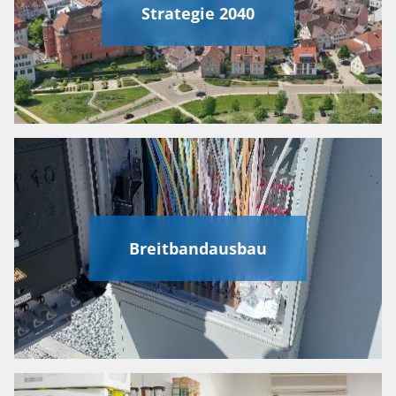
Strategie 2040
Breitbandausbau