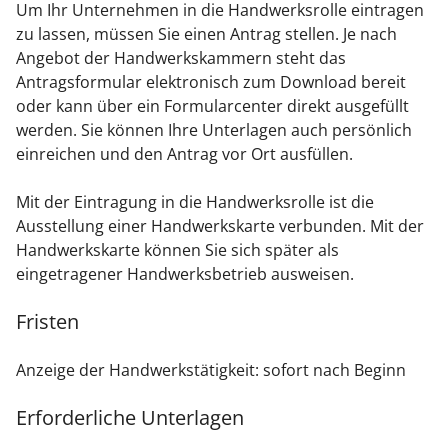
Um Ihr Unternehmen in die Handwerksrolle eintragen
zu lassen, müssen Sie einen Antrag stellen.
Je nach
Angebot der Handwerkskammern steht das
Antragsformular elektronisch zum Download bereit
oder kann über ein Formularcenter direkt
ausgefüllt
werden. Sie können Ihre Unterlagen auch persönlich
einreichen und den Antrag vor Ort ausfüllen.
Mit der Eintragung in die Handwerksrolle ist die
Ausstellung einer Handwerkskarte verbunden. Mit der
Handwerkskarte können Sie sich später als
eingetragener Handwerksbetrieb ausweisen.
Fristen
Anzeige der Handwerkstätigkeit: sofort nach Beginn
Erforderliche Unterlagen