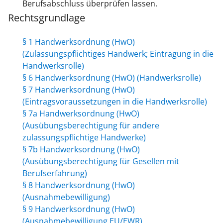
Berufsabschluss überprüfen lassen.
Rechtsgrundlage
§ 1 Handwerksordnung (HwO)
(Zulassungspflichtiges Handwerk; Eintragung in die
Handwerksrolle)
§ 6 Handwerksordnung (HwO) (Handwerksrolle)
§ 7 Handwerksordnung (HwO)
(Eintragsvoraussetzungen in die Handwerksrolle)
§ 7a Handwerksordnung (HwO)
(Ausübungsberechtigung für andere
zulassungspflichtige Handwerke)
§ 7b Handwerksordnung (HwO)
(Ausübungsberechtigung für Gesellen mit
Berufserfahrung)
§ 8 Handwerksordnung (HwO)
(Ausnahmebewilligung)
§ 9 Handwerksordnung (HwO)
(Ausnahmebewilligung EU/EWR)