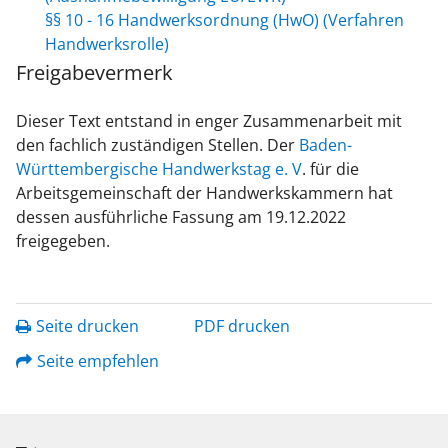
§§ 10 - 16 Handwerksordnung (HwO) (Verfahren
Handwerksrolle)
Freigabevermerk
Dieser Text entstand in enger Zusammenarbeit mit
den fachlich zuständigen Stellen. Der
Baden-
Württembergische Handwerkstag e. V
. für die
Arbeitsgemeinschaft der Handwerkskammern hat
dessen ausführliche Fassung am 19.12.2022
freigegeben.
Seite drucken
PDF drucken
Seite empfehlen