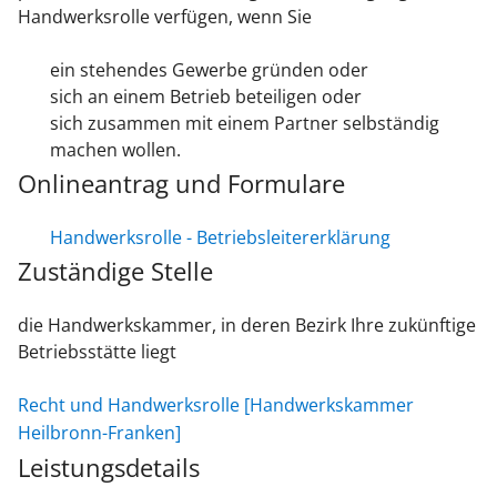
Handwerksrolle verfügen, wenn Sie
ein stehendes Gewerbe gründen oder
sich an einem Betrieb beteiligen oder
sich zusammen mit einem Partner selbständig
machen wollen.
Onlineantrag und Formulare
Handwerksrolle - Betriebsleitererklärung
Zuständige Stelle
die Handwerkskammer, in deren Bezirk Ihre zukünftige
Betriebsstätte liegt
Recht und Handwerksrolle [Handwerkskammer
Heilbronn-Franken]
Leistungsdetails