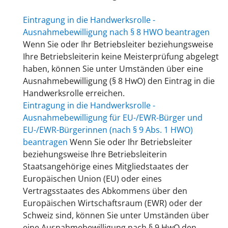
Eintragung in die Handwerksrolle -
Ausnahmebewilligung nach § 8 HWO beantragen
Wenn Sie oder Ihr Betriebsleiter beziehungsweise
Ihre Betriebsleiterin keine Meisterprüfung abgelegt
haben, können Sie unter Umständen über eine
Ausnahmebewilligung (§ 8 HwO) den Eintrag in die
Handwerksrolle erreichen.
Eintragung in die Handwerksrolle -
Ausnahmebewilligung für EU-/EWR-Bürger und
EU-/EWR-Bürgerinnen (nach § 9 Abs. 1 HWO)
beantragen
Wenn Sie oder Ihr Betriebsleiter
beziehungsweise Ihre Betriebsleiterin
Staatsangehörige eines Mitgliedstaates der
Europäischen Union (EU) oder eines
Vertragsstaates des Abkommens über den
Europäischen Wirtschaftsraum (EWR) oder der
Schweiz sind, können Sie unter Umständen über
eine Ausnahmebewilligung nach § 9 HwO den