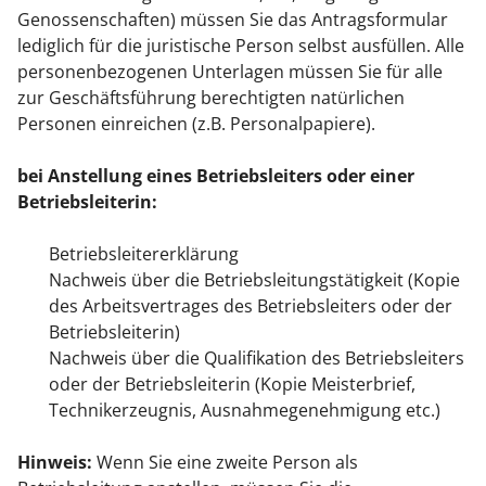
Genossenschaften) müssen Sie das Antragsformular
lediglich für die juristische Person selbst ausfüllen. Alle
personenbezogenen Unterlagen müssen Sie für alle
zur Geschäftsführung berechtigten natürlichen
Personen einreichen (z.B. Personalpapiere).
bei Anstellung eines Betriebsleiters oder einer
Betriebsleiterin:
Betriebsleitererklärung
Nachweis über die Betriebsleitungstätigkeit (Kopie
des Arbeitsvertrages des Betriebsleiters oder der
Betriebsleiterin)
Nachweis über die Qualifikation des Betriebsleiters
oder der Betriebsleiterin (Kopie Meisterbrief,
Technikerzeugnis, Ausnahmegenehmigung etc.)
Hinweis:
Wenn Sie eine zweite Person als