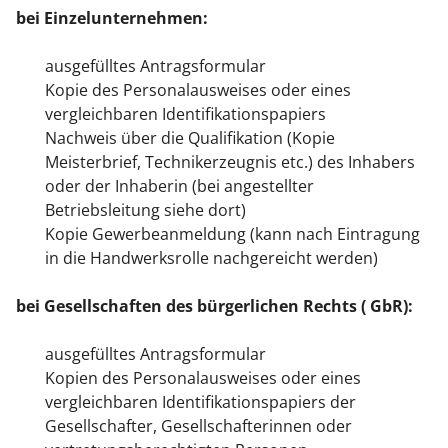
bei Einzelunternehmen:
ausgefülltes Antragsformular
Kopie des Personalausweises oder eines
vergleichbaren Identifikationspapiers
Nachweis über die Qualifikation (Kopie
Meisterbrief, Technikerzeugnis etc.) des Inhabers
oder der Inhaberin (bei angestellter
Betriebsleitung siehe dort)
Kopie Gewerbeanmeldung (kann nach Eintragung
in die Handwerksrolle nachgereicht werden)
bei Gesellscha
ften des bürgerlichen Rechts ( GbR):
ausgefülltes Antragsformular
Kopien des Personalausweises oder eines
vergleichbaren Identifikationspapiers der
Gesellschafter, Gesellschafterinnen oder