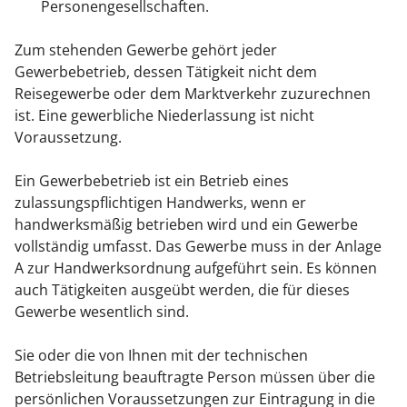
Personengesellschaften.
Zum stehenden Gewerbe gehört jeder
Gewerbebetrieb, dessen Tätigkeit nicht dem
Reisegewerbe oder dem Marktverkehr zuzurechnen
ist. Eine gewerbliche Niederlassung ist nicht
Voraussetzung.
Ein Gewerbebetrieb ist ein Betrieb eines
zulassungspflichtigen Handwer
ks, wenn er
handwerksmäßig betrieben wird und ein Gewerbe
vollständig umfasst. Das Gewerbe muss in der Anlage
A zur Handwerksordnung aufgeführt sein. Es können
auch Tätigkeiten ausgeübt werden, die für dieses
Gewerb
e wesentlich sind.
Sie oder die von Ihnen mit der technischen
Betriebsleitung beauftragte Person müssen über die
persönlichen Voraussetzungen zur Eintragung in die