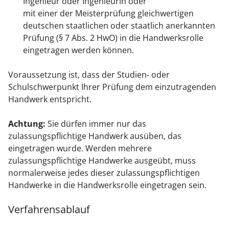
Ingenieur oder Ingenieurin oder
mit einer der Meisterprüfung gleichwertigen
deutschen staatlichen oder staatlich anerkannten
Prüfung (§ 7 Abs. 2 HwO) in die Handwerksrolle
eingetragen werden können.
Voraussetzung ist, dass der Studien- oder
Schulschwerpunkt Ihrer Prüfung dem einzutragenden
Handwerk entspricht.
Achtung:
Sie dürfen immer nur das
zulassungspflichtige Handwerk ausüben, das
eingetragen wurde. Werden mehrere
zulassungspflichtige Handwerke ausgeübt, muss
normalerweise jedes dieser zulassungspflichtigen
Handwerke in die Handwerksrolle eingetragen sein.
Verfahrensablauf