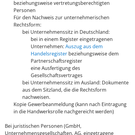
beziehungsweise vertretungsberechtigten
Personen
Für den Nachweis zur unternehmerischen
Rechtsform:
bei Unternehmenssitz in Deutschland:
bei in einem Register eingetragenen
Unternehmen:
Auszug aus dem
Handelsregister
beziehungsweise dem
Partnerschaftsregister
eine Ausfertigung des
Gesellschaftsvertrages
bei Unternehmenssitz im Ausland: Dokumente
aus dem Sitzland, die die Rechtsform
nachweisen.
Kopie Gewerbeanmeldung (kann nach Eintragung
in die Handwerksrolle nachgereicht werden)
Bei juristischen Personen (GmbH,
Unternehmensgesellschaften, AG, eingetragene