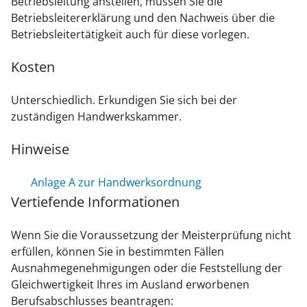
Betriebsleitung anstellen, müssen Sie die
Betriebsleitererklärung und den Nachweis über die
Betriebsleitertätigkeit auch für diese vorlegen.
Kosten
Unterschiedlich. Erkundigen Sie sich bei der
zuständigen Handwerkskammer.
Hinweise
Anlage A zur Handwerksordnung
Vertiefende Informationen
Wenn Sie die Voraussetzung der Meisterprüfung nicht
erfüllen, können Sie in bestimmten Fällen
Ausnahmegenehmigungen oder die Feststellung der
Gleichwertigkeit Ihres im Ausland erworbenen
Berufsabschlusses beantragen: