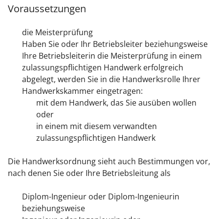
Voraussetzungen
die Meisterprüfung
Haben Sie oder Ihr Betriebsleiter beziehungsweise
Ihre Betriebsleiterin die Meisterprüfung in einem
zulassungspflichtigen Handwerk erfolgreich
abgelegt, werden Sie in die Handwerksrolle Ihrer
Handwerkskammer eingetragen:
mit dem Handwerk, das Sie ausüben w
ollen
oder
in einem mit diesem verwandten
zulassungspflichtigen Handwerk
Die Handwerksordnung sieht auch Bestimmungen vor,
nach denen Sie oder Ihre Betriebsleitung als
Diplom-Ingenieur oder Diplom-Ingenieurin
beziehungsweise