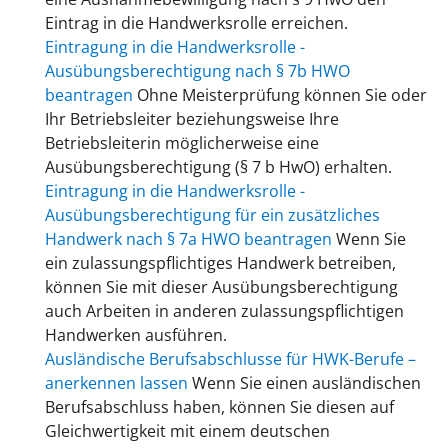
Eintrag in die Handwerksrolle erreichen.
Eintragung in die Handwerksrolle -
Ausübungsberechtigung nach § 7b HWO
beantragen
Ohne Meisterprüfung können Sie oder
Ihr Betriebsleiter beziehungsweise Ihre
Betriebsleiterin möglicherweise eine
Ausübungsberechtigung (§ 7 b HwO) erhalten.
Eintragung in die Handwerksrolle -
Ausübungsberechtigung für ein zusätzliches
Handwerk nach § 7a HWO beantragen
Wenn Sie
ein zulassungspflichtiges Handwerk betreiben,
können Sie mit dieser Ausübungsberechtigung
auch Arbeiten in anderen zulassungspflichtigen
Handwerken ausführen.
Ausländische Berufsabschlusse für HWK-Berufe –
anerkennen lassen
Wenn Sie einen ausländischen
Berufsabschluss haben, können Sie diesen auf
Gleichwertigkeit mit einem deutschen