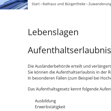
Start
›
Rathaus und Bürgertheke
›
Zuwanderun
Lebenslagen
Aufenthaltserlaubni
Die Ausländerbehörde erteilt und verlängert
Sie können die Aufenthaltserlaubnis in der R
In besonderen Fällen (zum Beispiel bei Hoch
Das Aufenthaltsgesetz kennt folgende Aufen
Ausbildung
Erwerbstätigkeit