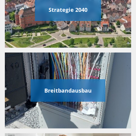
Strategie 2040
Breitbandausbau