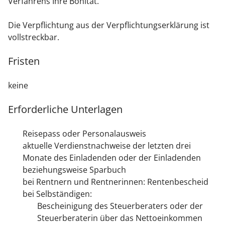
Verfahrens Ihre Bonität.
Die Verpflichtung aus der Verpflichtungserklärung ist
vollstreckbar.
Fristen
keine
Erforderliche Unterlagen
Reisepass oder Personalausweis
aktuelle Verdienstnachweise der letzten drei
Monate des Einladenden oder der Einladenden
beziehungsweise Sparbuch
bei Rentnern und Rentnerinnen: Rentenbescheid
bei Selbständigen:
Bescheinigung des Steuerberaters oder der
Steuerberaterin über das Nettoeinkommen