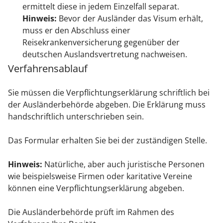
ermittelt diese in jedem Einzelfall separat.
Hinweis:
Bevor der Ausländer das Visum erhält,
muss er den Abschluss einer
Reisekrankenversicherung gegenüber der
deutschen Auslandsvertretung nachweisen.
Verfahrensablauf
Sie müssen die Verpflichtungserklärung schriftlich bei
der Ausländerbehörde abgeben. Die Erklärung muss
handschriftlich unterschrieben sein.
Das Formular erhalten Sie bei der zuständigen Stelle.
Hinweis:
Natürliche, aber auch juristische Personen
wie beispielsweise Firmen oder karitative Vereine
können eine Verpflichtungserklärung abgeben.
Die Ausländerbehörde prüft im Rahmen des