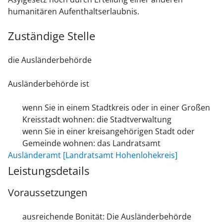
humanitären Aufenthaltserlaubnis.
Zuständige Stelle
die Ausländerbehörde
Ausländerbehörde ist
wenn Sie in einem Stadtkreis oder in einer Großen
Kreisstadt wohnen: die Stadtverwaltung
wenn Sie in einer kreisangehörigen Stadt oder
Gemeinde wohnen: das Landratsamt
Ausländeramt [Landratsamt Hohenlohekreis]
Leistungsdetails
Voraussetzungen
ausreichende Bonität
: Die Ausländerbehörde