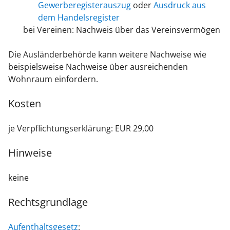
Gewerberegisterauszug
oder
Ausdruck aus
dem Handelsregister
bei Vereinen: Nachweis über das Vereinsvermögen
Die Ausländerbehörde kann weitere Nachweise wie
beispielsweise Nachweise über ausreichenden
Wohnraum einfordern.
Kosten
je Verpflichtungserklärung: EUR 29,00
Hinweise
keine
Rechtsgrundlage
Aufenthaltsgesetz
: