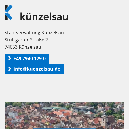
Logo
Künzelsau
Stadtverwaltung Künzelsau
Stuttgarter Straße 7
74653 Künzelsau
+49 7940 129-0
info@kuenzelsau.de