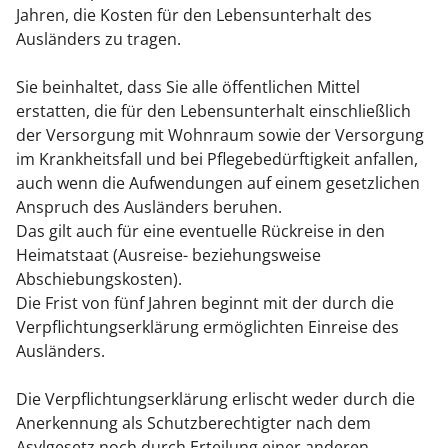
Jahren, die Kosten für den Lebensunterhalt des
Ausländers zu tragen.
Sie beinhaltet, dass Sie alle öffentlichen Mittel
erstatten, die für den Lebensunterhalt einschließlich
der Versorgung mit Wohnraum sowie der Versorgung
im Krankheitsfall und bei Pflegebedürftigkeit anfallen,
auch wenn die Aufwendungen auf einem gesetzlichen
Anspruch des Ausländers beruhen.
Das gilt auch für eine eventuelle Rückreise in den
Heimatstaat (Ausreise- beziehungsweise
Abschiebungskosten).
Die Frist von fünf Jahren beginnt mit der durch die
Verpflichtungserklärung ermöglichten Einreise des
Ausländers.
Die Verpflichtungserklärung erlischt weder durch die
Anerkennung als Schutzberechtigter nach dem
Asylgesetz noch durch Erteilung einer anderen