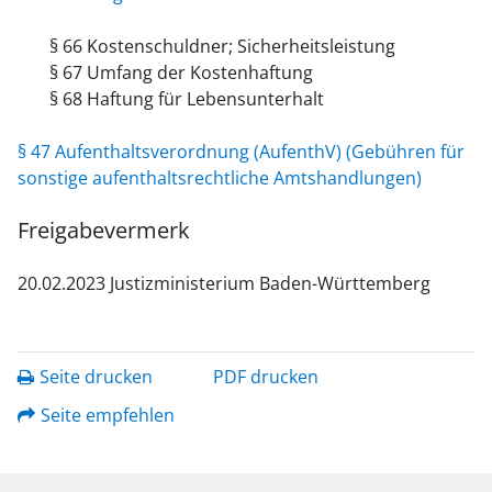
§ 66 Kostenschuldner; Sicherheitsleistung
§ 67 Umfang der Kostenhaftung
§ 68 Haftung für Lebensunterhalt
§ 47 Aufenthaltsverordnung (AufenthV) (Gebühren für
sonstige aufenthaltsrechtliche Amtshandlungen)
Freigabevermerk
20.02.2023 Justizministerium Baden-Württemberg
Seite drucken
PDF drucken
Seite empfehlen