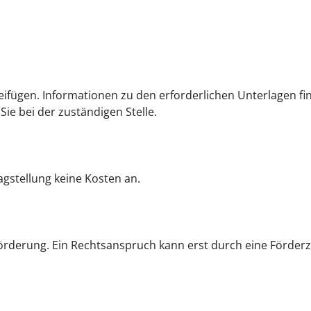
ifügen. Informationen zu den erforderlichen Unterlagen fi
ie bei der zuständigen Stelle.
ragstellung keine Kosten an.
rderung. Ein Rechtsanspruch kann erst durch eine Förderzu