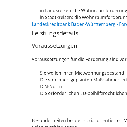
in Landkreisen: die Wohnraumförderung
in Stadtkreisen: die Wohnraumförderung
Landeskreditbank Baden-Württemberg - Fö
Leistungsdetails
Voraussetzungen
Voraussetzungen für die Förderung sind vor
Sie wollen Ihren Mietwohnungsbestand i
Die von Ihnen geplanten Maßnahmen erf
DIN-Norm
Die erforderlichen EU-beihilferechtlic
Besonderheiten bei der sozial orientierte