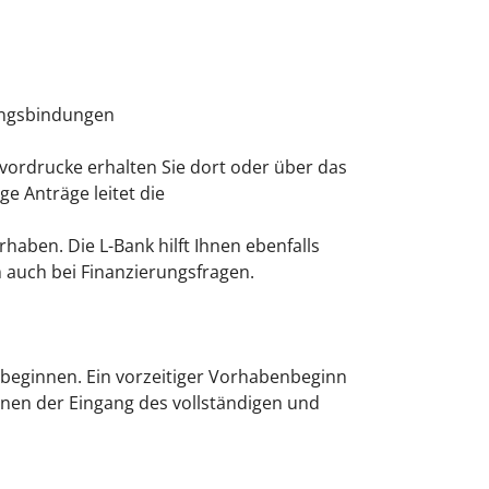
ungsbindungen
ordrucke erhalten Sie dort oder über das
e Anträge leitet die
haben. Die L-Bank hilft Ihnen ebenfalls
auch bei Finanzierungsfragen.
 beginnen. Ein vorzeitiger Vorhabenbeginn
nen der Eingang des vollständigen und