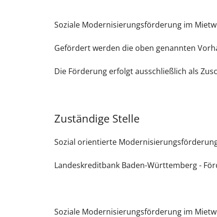
Soziale Modernisierungsförderung im Miet
Gefördert werden die oben genannten Vorh
Die Förderung erfolgt ausschließlich als Zu
Zuständige Stelle
Sozial orientierte Modernisierungsförder
Landeskreditbank Baden-Württemberg - För
Soziale Modernisierungsförderung im Miet