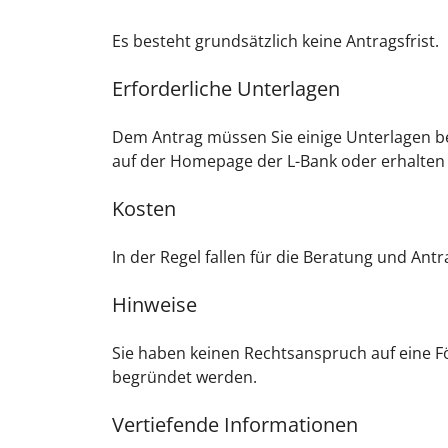
Es besteht grundsätzlich keine Antragsfrist.
Erforderliche Unterlagen
Dem Antrag müssen Sie einige Unterlagen be
auf der Homepage der L-Bank oder erhalten S
Kosten
In der Regel fallen für die Beratung und Ant
Hinweise
Sie haben keinen Rechtsanspruch auf eine Fö
begründet werden.
Vertiefende Informationen