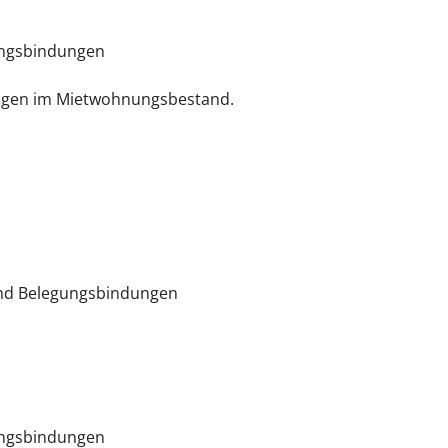
ungsbindungen
ungen im Mietwohnungsbestand.
und Belegungsbindungen
ungsbindungen