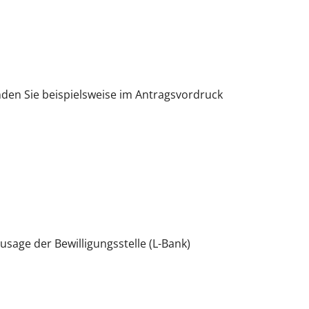
nden Sie beispielsweise im Antragsvordruck
sage der Bewilligungsstelle (L-Bank)