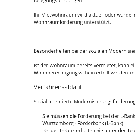
Belegungsbindungen
Ihr Mietwohnraum wird aktuell oder wurde 
Wohnraumförderung unterstützt.
Besonderheiten bei der sozialen Modernis
Ist der Wohnraum bereits vermietet, kann 
Wohnberechtigungsschein erteilt werden kö
Verfahrensablauf
Sozial orientierte Modernisierungsförder
Sie müssen die Förderung bei der L-Bank
Württemberg - Förderbank (L-Bank).
Bei der L-Bank erhalten Sie unter der 