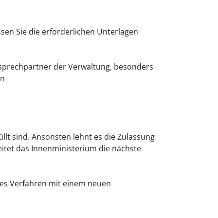
sen Sie die erforderlichen Unterlagen
nsprechpartner der Verwaltung, besonders
en
t sind. Ansonsten lehnt es die Zulassung
itet das Innenministerium die nächste
ues Verfahren mit einem neuen