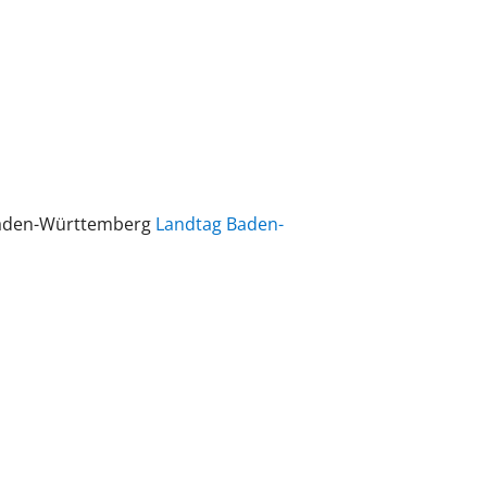
 Baden-Württemberg
Landtag Baden-