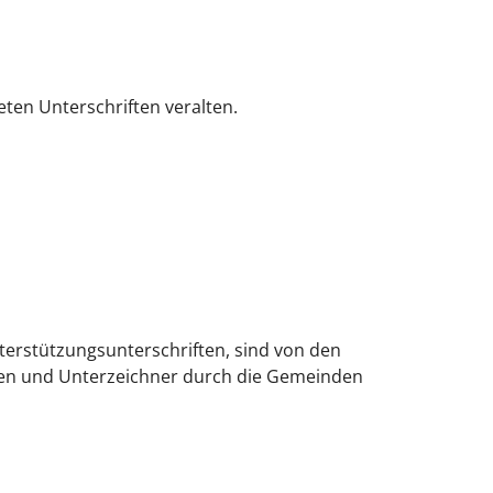
ten Unterschriften veralten.
terstützungsunterschriften, sind von den
innen und Unterzeichner durch die Gemeinden