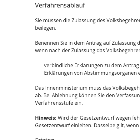
Verfahrensablauf
Sie müssen die Zulassung des Volksbegehren
beilegen.
Benennen Sie in dem Antrag auf Zulassung 
wenn nach der Zulassung das Volksbegehren
verbindliche Erklärungen zu dem Antra
Erklärungen von Abstimmungsorganen
Das Innenministerium muss das Volksbegehre
ab.
Bei Ablehnung können Sie den Verfassung
Verfahrensstufe ein.
Hinweis:
Wird der Gesetzentwurf wegen feh
Gesetzentwurf einleiten. Dasselbe gilt, we