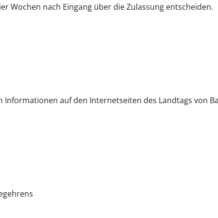
ier Wochen nach Eingang über die Zulassung entscheiden.
h Informationen auf den Internetseiten des Landtags von
begehrens