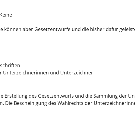
 Keine
 können aber Gesetzentwürfe und die bisher dafür geleiste
schriften
r Unterzeichnerinnen und Unterzeichner
ie Erstellung des Gesetzentwurfs und die Sammlung der Un
ragen. Die Bescheinigung des Wahlrechts der Unterzeichner