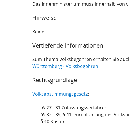
Das Innenministerium muss innerhalb von v
Hinweise
Keine.
Vertiefende Informationen
Zum Thema Volksbegehren erhalten Sie auc
Württemberg - Volksbegehren
Rechtsgrundlage
Volksabstimmungsgesetz
:
§§ 27 - 31 Zulassungsverfahren
§§ 32 - 39, § 41 Durchführung des Volks
§ 40 Kosten