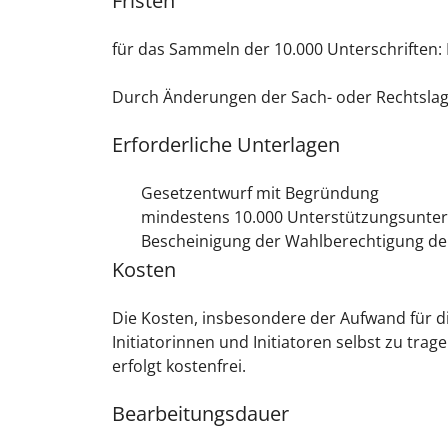
Fristen
für das Sammeln der 10.000 Unterschriften:
Durch Änderungen der Sach- oder Rechtslage
Erforderliche Unterlagen
Gesetzentwurf mit Begründung
mindestens 10.000 Unterstützungsunter
Bescheinigung der Wahlberechtigung de
Kosten
Die Kosten, insbesondere der Aufwand für d
Initiatorinnen und Initiatoren selbst zu t
erfolgt kostenfrei.
Bearbeitungsdauer