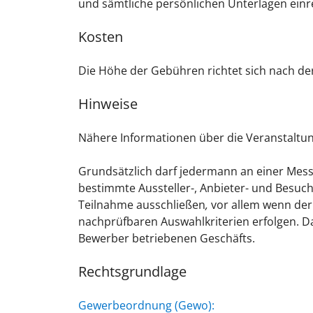
und sämtliche persönlichen Unterlagen einr
Kosten
Die Höhe der Gebühren richtet sich nach 
Hinweise
Nähere Informationen über die Veranstaltun
Grundsätzlich darf jedermann an einer Messe
bestimmte Aussteller-, Anbieter- und Besuc
Teilnahme ausschließen
,
vor allem wenn der
nachprüfbaren Auswahlkriterien erfolgen. Dar
Bewerber betriebenen Geschäfts.
Rechtsgrundlage
Gewerbeordnung (Gewo):