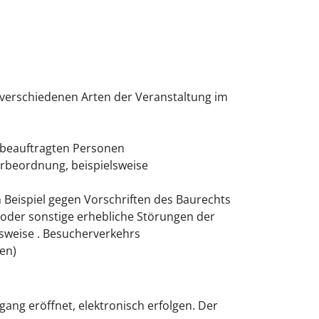
 verschiedenen Arten der Veranstaltung im
g beauftragten Personen
erbeordnung, beispielsweise
 Beispiel gegen Vorschriften des Baurechts
 oder sonstige erhebliche Störungen der
sweise . Besucherverkehrs
en)
gang eröffnet, elektronisch erfolgen. Der