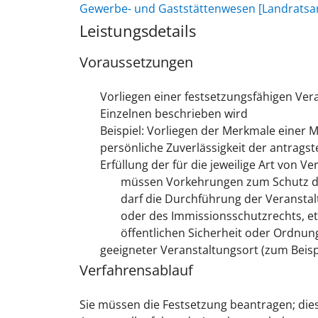
Gewerbe- und Gaststättenwesen [Landratsa
Leistungsdetails
Voraussetzungen
Vorliegen einer festsetzungsfähigen Ver
Einzelnen beschrieben wird
Beispiel: Vorliegen der Merkmale einer 
persönliche Zuverlässigkeit der antrags
Erfüllung der für die jeweilige Art vo
müssen Vorkehrungen zum Schutz de
darf die Durchführung der Veranstal
oder des Immissionsschutzrechts, et
öffentlichen Sicherheit oder Ordnun
geeigneter Veranstaltungsort (zum Beisp
Verfahrensablauf
Sie müssen die Festsetzung beantragen; dies 