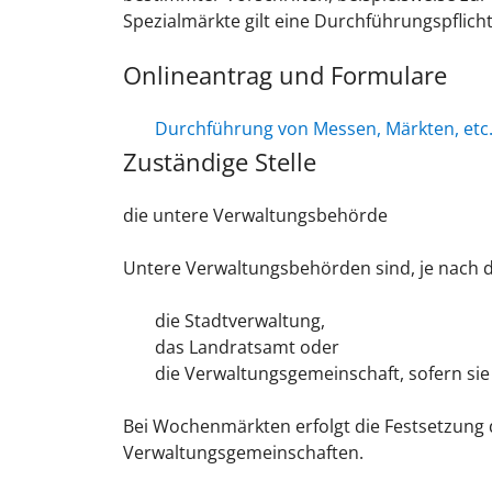
Spezialmärkte gilt eine Durchführungspflicht
Onlineantrag und Formulare
Durchführung von Messen, Märkten, etc
Zuständige Stelle
die untere Verwaltungsbehörde
Untere Verwaltungsbehörden sind, je nach de
die Stadtverwaltung,
das Landratsamt oder
die Verwaltungsgemeinschaft, sofern sie
Bei Wochenmärkten erfolgt die Festsetzung
Verwaltungsgemeinschaften.