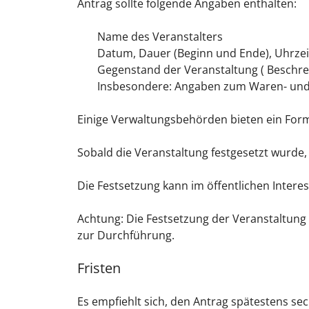
Antrag sollte folgende Angaben enthalten:
Name des Veranstalters
Datum, Dauer (Beginn und Ende), Uhrzeit
Gegenstand der Veranstaltung ( Beschre
Insbesondere: Angaben zum Waren- und
Einige Verwaltungsbehörden bieten ein Form
Sobald die Veranstaltung festgesetzt wurde, 
Die Festsetzung kann im öffentlichen Intere
Achtung:
Die Festsetzung der Veranstaltung 
zur Durchführung.
Fristen
Es empfiehlt sich, den Antrag spätestens se