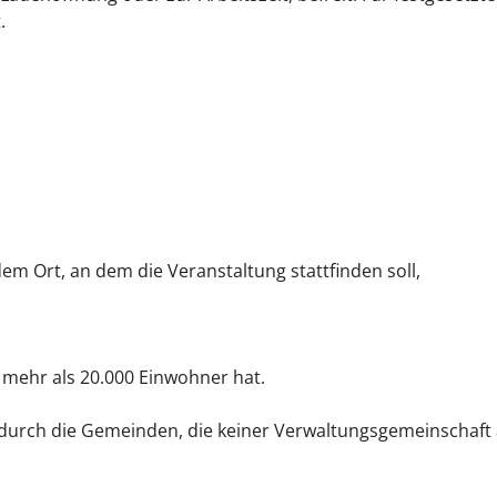
.
.
m Ort, an dem die Veranstaltung stattfinden soll,
 mehr als 20.000 Einwohner hat.
 durch die Gemeinden, die keiner Verwaltungsgemeinschaft