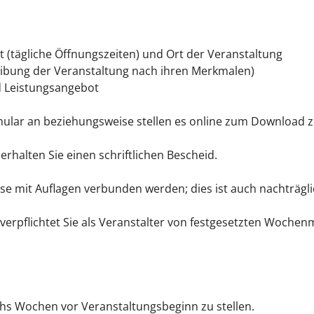
 (tägliche Öffnungszeiten) und Ort der Veranstaltung
ibung der Veranstaltung nach ihren Merkmalen)
 Leistungsangebot
ular an beziehungsweise stellen es online zum Download z
erhalten Sie einen schriftlichen Bescheid.
sse mit Auflagen verbunden werden; dies ist auch nachträgli
verpflichtet Sie als Veranstalter von festgesetzten Woche
chs Wochen vor Veranstaltungsbeginn zu stellen.