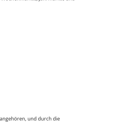
 angehören, und durch die