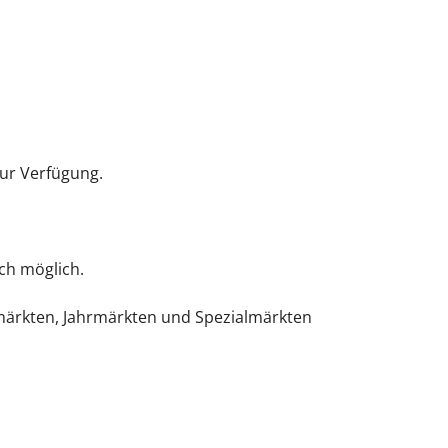
ur Verfügung.
ch möglich.
nmärkten, Jahrmärkten und Spezialmärkten