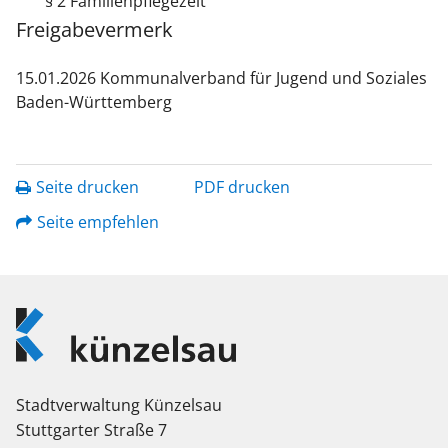
§ 2 Familienpflegezeit
Freigabevermerk
15.01.2026
Kommunalverband für Jugend und Soziales
Baden-Württemberg
Seite drucken
PDF drucken
Seite empfehlen
Logo
Künzelsau
Stadtverwaltung Künzelsau
Stuttgarter Straße 7