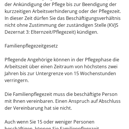
der Ankündigung der Pflege bis zur Beendigung der
kurzzeitigen Arbeitsverhinderung oder der Pflegezeit.
In dieser Zeit dürfen Sie das Beschäftigungsverhältnis
nicht ohne Zustimmung der zuständigen Stelle (KVJS
Dezernat 3: Elternzeit/Pflegezeit) kündigen.
Familienpflegezeitgesetz
Pflegende Angehörige können in der Pflegephase die
Arbeitszeit über einen Zeitraum von höchstens zwei
Jahren bis zur Untergrenze von 15 Wochenstunden
verringern.
Die Familienpflegezeit muss die beschäftigte Person
mit Ihnen vereinbaren. Einen Anspruch auf Abschluss
der Vereinbarung hat sie nicht.
Auch wenn Sie 15 oder weniger Personen
beschäftigen, können Sie Familienpflegezeit