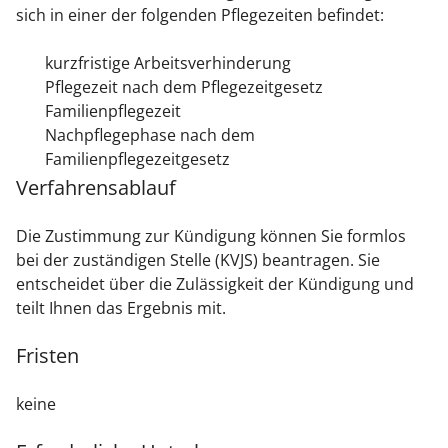
sich in einer der folgenden Pflegezeiten befindet:
kurzfristige Arbeitsverhinderung
Pflegezeit nach dem Pflegezeitgesetz
Familienpflegezeit
Nachpflegephase nach dem
Familienpflegezeitgesetz
Verfahrensablauf
Die Zustimmung zur Kündigung können Sie formlos
bei der zuständigen Stelle (KVJS) beantragen. Sie
entscheidet über die Zulässigkeit der Kündigung und
teilt Ihnen das Ergebnis mit.
Fristen
keine