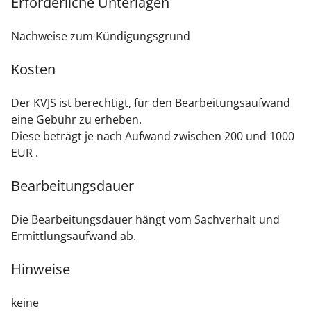
Erforderliche Unterlagen
Nachweise zum Kündigungsgrund
Kosten
Der KVJS ist berechtigt, für den Bearbeitungsaufwand
eine Gebühr zu erheben.
Diese beträgt je nach Aufwand zwischen 200 und 1000
EUR .
Bearbeitungsdauer
Die Bearbeitungsdauer hängt vom Sachverhalt und
Ermittlungsaufwand ab.
Hinweise
keine