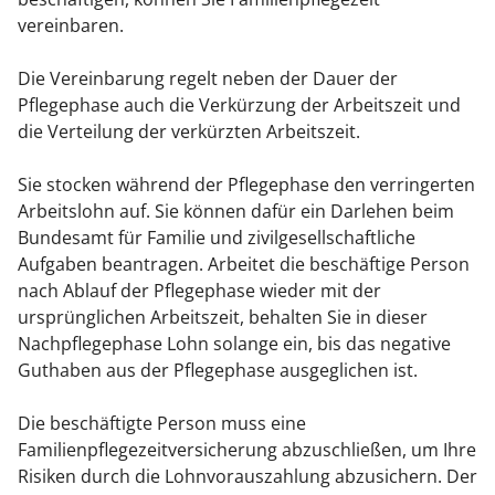
vereinbaren.
Die Vereinbarung regelt neben der Dauer der
Pflegephase auch die Verkürzung der Arbeitszeit und
die Verteilung der verkürzten Arbeitszeit.
Sie stocken während der Pflegephase den verringerten
Arbeitslohn auf. Sie können dafür ein Darlehen beim
Bundesamt für Familie und zivilgesellschaftliche
Aufgaben beantragen. Arbeitet die beschäftige Person
nach Ablauf der Pflegephase wieder mit der
ursprünglichen Arbeitszeit, behalten Sie in dieser
Nachpflegephase Lohn solange ein, bis das negative
Guthaben aus der Pflegephase ausgeglichen ist.
Die beschäftigte Person muss eine
Familienpflegezeitversicherung abzuschließen, um Ihre
Risiken durch die Lohnvorauszahlung abzusichern. Der