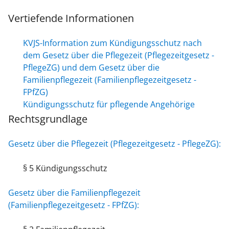
Vertiefende Informationen
KVJS-Information zum Kündigungsschutz nach
dem Gesetz über die Pflegezeit (Pflegezeitgesetz -
PflegeZG) und dem Gesetz über die
Familienpflegezeit (Familienpflegezeitgesetz -
FPfZG)
Kündigungsschutz für pflegende Angehörige
Rechtsgrundlage
Gesetz über die Pflegezeit (Pflegezeitgesetz - PflegeZG):
§ 5 Kündigungsschutz
Gesetz über die Familienpflegezeit
(Familienpflegezeitgesetz - FPfZG):