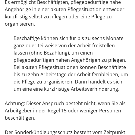
Es ermöglicht Beschäftigten, pflegebedürftige nahe
Angehörige in einer akuten Pflegesituation entweder
kurzfristig selbst zu pflegen oder eine Pflege zu
organisieren.
Beschäftige können sich für bis zu sechs Monate
ganz oder teilweise von der Arbeit freistellen
lassen (ohne Bezahlung), um einen
pflegebedürftigen nahen Angehörigen zu pflegen.
Bei akuten Pflegesituationen können Beschäftigte
bis zu zehn Arbeitstage der Arbeit fernbleiben, um
die Pflege zu organisieren. Dann handelt es sich
um eine eine kurzfristige Arbeitsverhinderung.
Achtung: Dieser Anspruch besteht nicht, wenn Sie als
Arbeitgeber in der Regel 15 oder weniger Personen
beschäftigen.
Der Sonderkündigungsschutz besteht vom Zeitpunkt