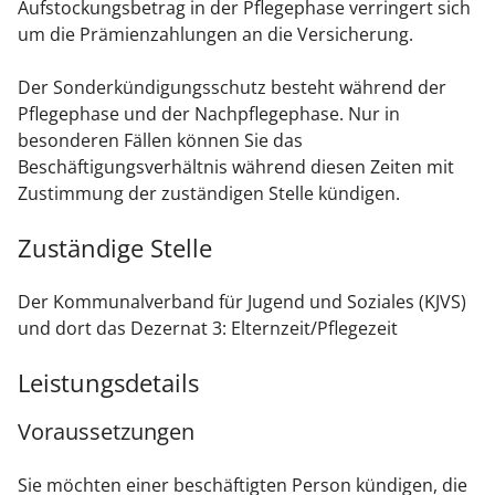
Aufstockungsbetrag in der Pflegephase verringert sich
um die Prämienzahlungen an die Versicherung.
Der Sonderkündigungsschutz besteht während der
Pflegephase und der Nachpflegephase. Nur in
besonderen Fällen können Sie das
Beschäftigungsverhältnis während diesen Zeiten mit
Zustimmung der zuständigen Stelle kündigen.
Zuständige Stelle
Der Kommunalverband für Jugend und Soziales (KJVS)
und dort das Dezernat 3: Elternzeit/Pflegezeit
Leistungsdetails
Voraussetzungen
Sie möchten einer beschäftigten Person kündigen, die