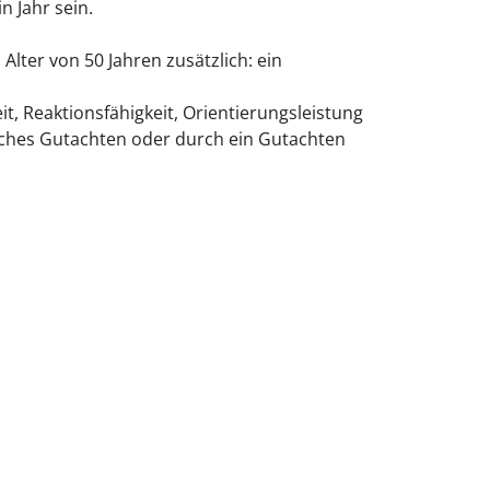
n Jahr sein.
lter von 50 Jahren zusätzlich: ein
t, Reaktionsfähigkeit, Orientierungsleistung
isches Gutachten oder durch ein Gutachten