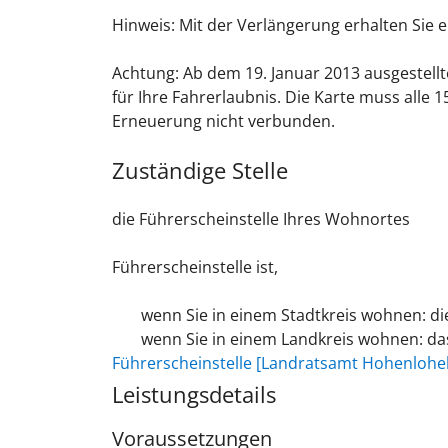
Hinweis:
Mit der Verlängerung erhalten Sie 
Achtung: Ab dem 19. Januar 2013 ausgestellte 
für Ihre Fahrerlaubnis. Die Karte muss alle
Erneuerung nicht verbunden.
Zuständige Stelle
die Führerscheinstelle Ihres Wohnortes
Führerscheinstelle ist,
wenn Sie in einem Stadtkreis wohnen: di
wenn Sie in einem Landkreis wohnen: d
Führerscheinstelle [Landratsamt Hohenlohek
Leistungsdetails
Voraussetzungen