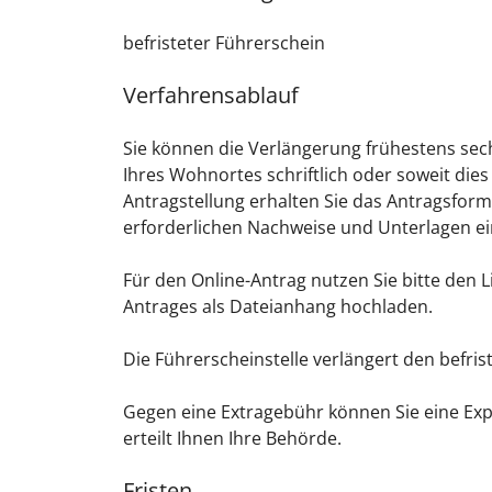
befristeter Führerschein
Verfahrensablauf
Sie können die Verlängerung frühestens sec
Ihres Wohnortes schriftlich oder soweit dies
Antragstellung erhalten Sie das Antragsformu
erforderlichen Nachweise und Unterlagen ei
Für den Online-Antrag nutzen Sie bitte den 
Antrages als Dateianhang hochladen.
Die Führerscheinstelle verlängert den befri
Gegen eine Extragebühr können Sie eine Exp
erteilt Ihnen Ihre Behörde.
Fristen