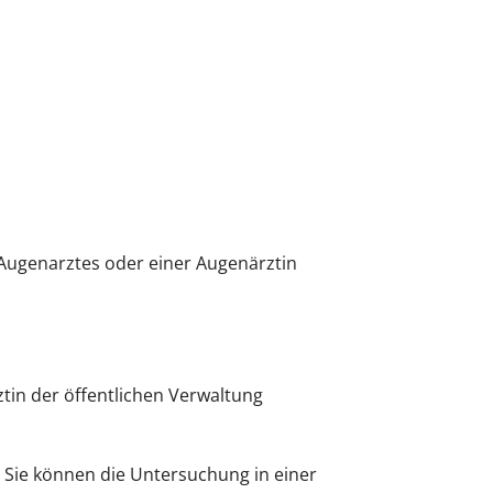
Augenarztes oder einer Augenärztin
tin der öffentlichen Verwaltung
. Sie können die Untersuchung in einer