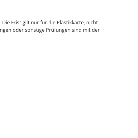
 Frist gilt nur für die Plastikkarte, nicht
ungen oder sonstige Prüfungen sind mit der