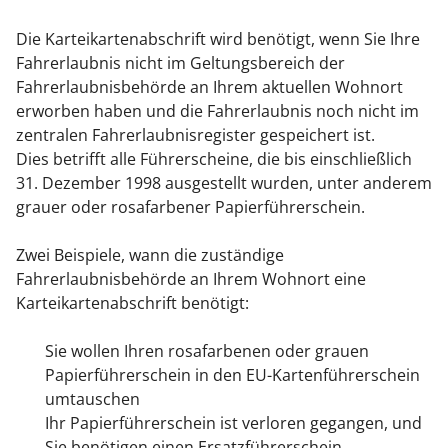
Die Karteikartenabschrift wird benötigt, wenn Sie Ihre
Fahrerlaubnis nicht im Geltungsbereich der
Fahrerlaubnisbehörde an Ihrem aktuellen Wohnort
erworben haben und die Fahrerlaubnis noch nicht im
zentralen Fahrerlaubnisregister gespeichert ist.
Dies betrifft alle Führerscheine, die bis einschließlich
31. Dezember 1998 ausgestellt wurden,
unter anderem
grauer oder rosafarbener Papierführerschein
.
Zwei Beispiele, wann die zuständige
Fahrerlaubnisbehörde an Ihrem Wohnort eine
Karteikartenabschrift
benötigt
:
Sie wollen Ihren rosafarbenen oder grauen
Papierführerschein in den EU-Kartenführerschein
umtauschen
Ihr Papierführerschein ist verloren gegangen, und
Sie benötigen einen Ersatzführerschein.