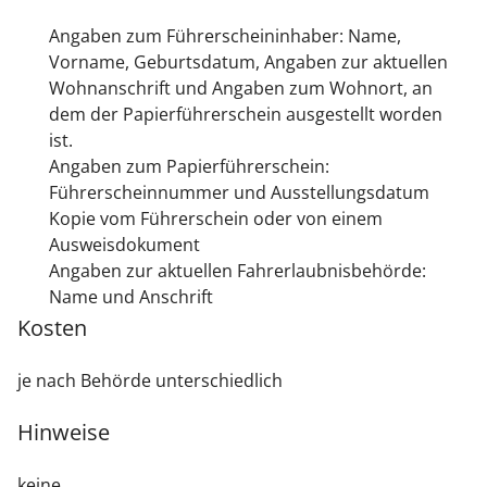
Angaben zum Führerscheininhaber: Name,
Vorname, Geburtsdatum, Angaben zur aktuellen
Wohnanschrift und Angaben zum Wohnort, an
dem der
Papierführerschein
ausgestellt worden
ist
.
Angaben zum Papierführerschein:
Führerscheinnummer und Ausstellungsdatum
Kopie vom Führerschein oder von einem
Ausweisdokument
Angaben zur aktuellen Fahrerlaubnisbehörde:
Name und Anschrift
Kosten
je nach Behörde unterschiedlich
Hinweise
keine