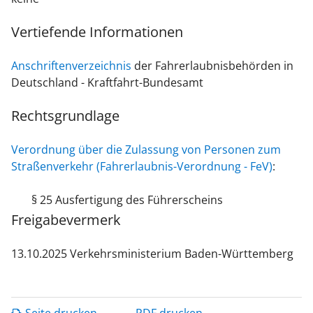
Vertiefende Informationen
Anschriftenverzeichnis
der Fahrerlaubnisbehörden in
Deutschland - Kraftfahrt-Bundesamt
Rechtsgrundlage
Verordnung über die Zulassung von Personen zum
Straßenverkehr (Fahrerlaubnis-Verordnung - FeV)
:
§ 25 Ausfertigung des Führerscheins
Freigabevermerk
13.10.2025 Verkehrsministerium Baden-Württemberg