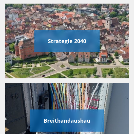
Strategie 2040
Breitbandausbau