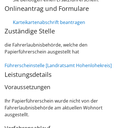
Onlineantrag und Formulare
Karteikartenabschrift beantragen
Zuständige Stelle
die Fahrerlaubnisbehörde, welche den
Papierführerschein ausgestellt hat
Führerscheinstelle [Landratsamt Hohenlohekreis]
Leistungsdetails
Voraussetzungen
Ihr Papierführerschein wurde nicht von der
Fahrerlaubnisbehörde am aktuellen Wohnort
ausgestellt.