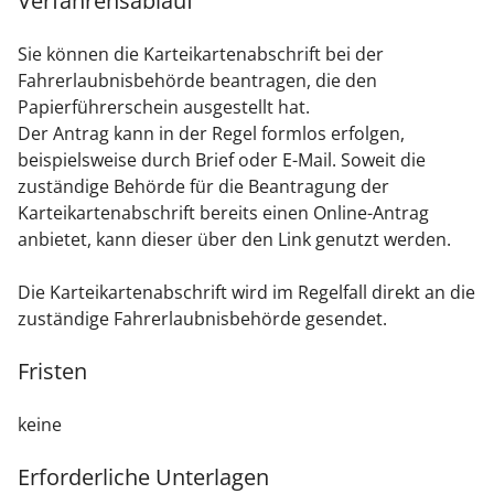
Verfahrensablauf
Sie können die Karteikartenabschrift bei der
Fahrerlaubnisbehörde beantragen, die den
Papierführerschein ausgestellt hat.
Der Antrag kann in der Regel formlos erfolgen
,
beispielsweise durch Brief oder E-Mail.
Soweit die
zuständige Behörde für die Beantragung der
Karteikartenabschrift bereits einen Online-Antrag
anbietet, kann dieser über den Link genutzt werden.
Die Karteikartenabschrift wird im Regelfall direkt an die
zuständige Fahrerlaubnisbehörde gesendet.
Fristen
keine
Erforderliche Unterlagen