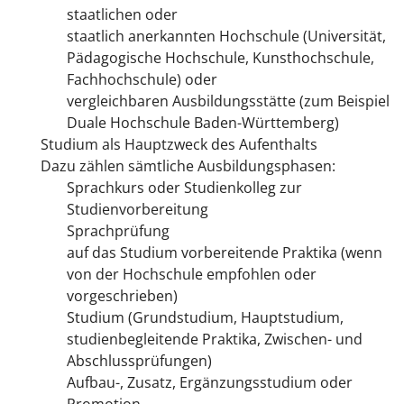
staatlichen oder
staatlich anerkannten Hochschule
(Universität,
Pädagogische Hochschule, Kunsthochschule,
Fachhochschule)
oder
vergleichbaren Ausbildungsstätte
(zum Beispiel
Duale Hochschule Baden-Württemberg)
Studium als Hauptzweck des Aufenthalts
Dazu zählen sämtliche Ausbildungsphasen:
Sprachkurs oder Studienkolleg zur
Studienvorbereitung
Sprachprüfung
auf das Studium vorbereitende Praktika (wenn
von der Hochschule empfohlen oder
vorgeschrieben)
Studium (Grundstudium, Hauptstudium,
studienbegleitende Praktika, Zwischen- und
Abschlussprüfungen)
Aufbau-, Zusatz, Ergänzungsstudium oder