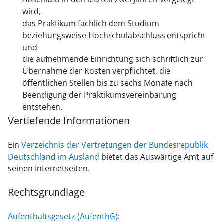
wird,
das Praktikum fachlich dem Studium
beziehungsweise Hochschulabschluss entspricht
und
die aufnehmende Einrichtung sich schriftlich zur
Übernahme der Kosten verpflichtet, die
öffentlichen Stellen bis zu sechs Monate nach
Beendigung der Praktikumsvereinbarung
entstehen.
Vertiefende Informationen
Ein
Verzeichnis der Vertretungen der Bundesrepublik
Deutschland im Ausland
bietet das Auswärtige Amt auf
seinen Internetseiten.
Rechtsgrundlage
Aufenthaltsgesetz (AufenthG)
: