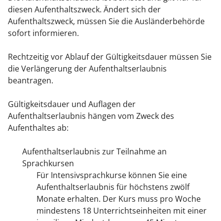
diesen Aufenthaltszweck. Ändert sich der
Aufenthaltszweck, müssen Sie die Ausländerbehörde
sofort informieren.
Rechtzeitig vor Ablauf der Gültigkeitsdauer müssen Sie
die Verlängerung der Aufenthaltserlaubnis
beantragen.
Gültigkeitsdauer und Auflagen der
Aufenthaltserlaubnis hängen vom Zweck des
Aufenthaltes ab:
Aufenthaltserlaubnis zur Teilnahme an
Sprachkursen
Für Intensivsprachkurse können Sie eine
Aufenthaltserlaubnis für höchstens zwölf
Monate erhalten. Der Kurs muss pro Woche
mindestens 18 Unterrichtseinheiten mit einer