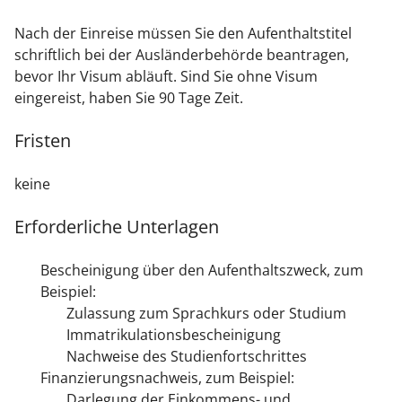
Nach der Einreise müssen Sie den Aufenthaltstitel
schriftlich bei der Ausländerbehörde beantragen,
bevor Ihr Visum abläuft. Sind Sie ohne Visum
eingereist, haben Sie 90 Tage Zeit.
Fristen
keine
Erforderliche Unterlagen
Bescheinigung über den Aufenthaltszweck, zum
Beispiel:
Zulassung zum Sprachkurs oder Studium
Immatrikulationsbescheinigung
Nachweise des Studienfortschrittes
Finanzierungsnachweis, zum Beispiel:
Darlegung der Einkommens- und