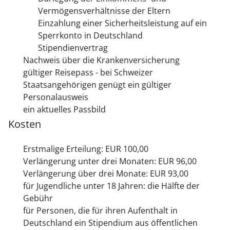
Vermögensverhältnisse der Eltern
Einzahlung einer Sicherheitsleistung auf ein
Sperrkonto in Deutschland
Stipendienvertrag
Nachweis über die Krankenversicherung
gültiger Reisepass - bei Schweizer
Staatsangehörigen genügt ein gültiger
Personalausweis
ein aktuelles Passbild
Kosten
Erstmalige Erteilung: EUR 100,00
Verlängerung unter drei Monaten: EUR 96,00
Verlängerung über drei Monate: EUR 93,00
für Jugendliche unter 18 Jahren: die Hälfte der
Gebühr
für Personen, die für ihren Aufenthalt in
Deutschland ein Stipendium aus öffentlichen