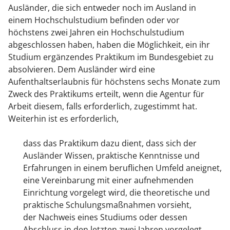
Ausländer, die sich entweder noch im Ausland in
einem Hochschulstudium befinden oder vor
höchstens zwei Jahren ein Hochschulstudium
abgeschlossen haben, haben die Möglichkeit, ein ihr
Studium ergänzendes Praktikum im Bundesgebiet zu
absolvieren. Dem Ausländer wird eine
Aufenthaltserlaubnis für höchstens sechs Monate zum
Zweck des Praktikums erteilt, wenn die Agentur für
Arbeit diesem, falls erforderlich, zugestimmt hat.
Weiterhin ist es erforderlich,
dass das Praktikum dazu dient, dass sich der
Ausländer Wissen, praktische Kenntnisse und
Erfahrungen in einem beruflichen Umfeld aneignet,
eine Vereinbarung mit einer aufnehmenden
Einrichtung vorgelegt wird, die theoretische und
praktische Schulungsmaßnahmen vorsieht,
der Nachweis eines Studiums oder dessen
Abschluss in den letzten zwei Jahren vorgelegt