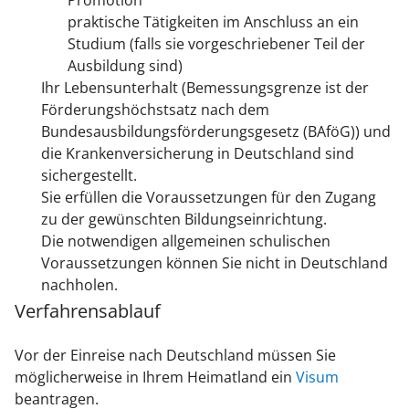
Promotion
praktische Tätigkeiten im Anschluss an ein
Studium (falls sie vorgeschriebener Teil der
Ausbildung sind)
Ihr Lebensunterhalt
(Bemessungsgrenze ist der
Förderungshöchstsatz nach dem
Bundesausbildungsförderungsgesetz (BAföG))
und
die Krankenversicherung in Deutschland sind
sichergestellt.
Sie erfüllen die Voraussetzungen für den Zugang
zu der gewünschten Bildungseinrichtung.
Die notwendigen allgemeinen schulischen
Voraussetzungen können Sie nicht in Deutschland
nachholen.
Verfahrensablauf
Vor der Einreise nach Deutschland müssen Sie
möglicherweise in Ihrem Heimatland ein
Visum
beantragen.