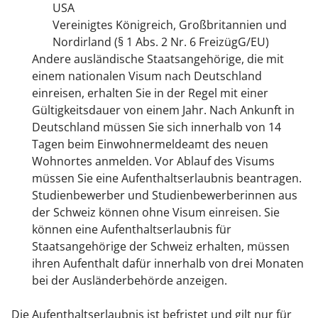
USA
Vereinigtes Königreich, Großbritannien und
Nordirland (§ 1 Abs. 2 Nr. 6 FreizügG/EU)
Andere ausländische Staatsangehörige, die mit
einem nationalen Visum nach Deutschland
einreisen,
erhalten Sie in der Regel mit einer
Gültigkeitsdauer von einem Jahr.
Nach Ankunft in
Deutschland müssen Sie sich innerhalb von 14
Tagen beim Einwohnermeldeamt des neuen
Wohnortes anmelden.
Vor Ablauf des Visums
müssen Sie eine Aufenthaltserlaubnis beantragen.
Studienbewerber und Studienbewerberinnen aus
der Schweiz können ohne Visum einreisen. Sie
können eine Aufenthaltserlaubnis für
Staatsangehörige der Schweiz erhalten, müssen
ihren Aufenthalt dafür innerhalb von drei Monaten
bei der Ausländerbehörde anzeigen.
Die Aufenthaltserlaubnis ist befristet und gilt nur für