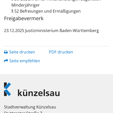
Minderjähriger
§ 52 Befreiungen und Ermäßigungen
Freigabevermerk
23.12.2025 Justizministerium Baden-Württemberg
Seite drucken
PDF drucken
Seite empfehlen
Logo
Künzelsau
Stadtverwaltung Künzelsau