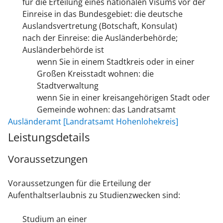
für die Erteilung eines nationalen Visums vor der
Einreise in das Bundesgebiet: die deutsche
Auslandsvertretung (Botschaft, Konsulat)
nach der Einreise: die Ausländerbehörde;
Ausländerbehörde ist
wenn Sie in einem Stadtkreis oder in einer
Großen Kreisstadt wohnen: die
Stadtverwaltung
wenn Sie in einer kreisangehörigen Stadt oder
Gemeinde wohnen: das Landratsamt
Ausländeramt [Landratsamt Hohenlohekreis]
Leistungsdetails
Voraussetzungen
Voraussetzungen für die Erteilung der
Aufenthaltserlaubnis zu Studienzwecken sind:
Studium an einer