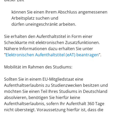
können Sie einen Ihrem Abschluss angemessenen
Arbeitsplatz suchen und
dürfen uneingeschränkt arbeiten.
Sie erhalten den Aufenthaltstitel in Form einer
Scheckkarte mit elektronischen Zusatzfunktionen.
Nähere Informationen dazu erhalten Sie unter
"
Elektronischen Aufenthaltstitel (eAT) beantragen
".
Mobilität im Rahmen des Studiums:
Sollten Sie in einem EU-Mitgliedstaat eine
Aufenthaltserlaubnis zu Studienzwecken besitzen und
möchten Sie einen Teil Ihres Studiums in Deutschland
absolvieren, benötigen Sie hierfür keine
Aufenthaltserlaubnis, sofern Ihr Aufenthalt 360 Tage
nicht übersteigt. Voraussetzung hierfür ist, dass die