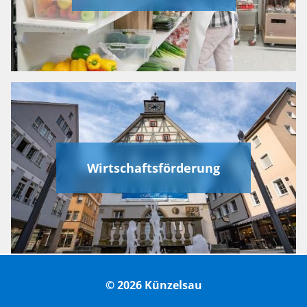
Wirtschaftsförderung
© 2026 Künzelsau