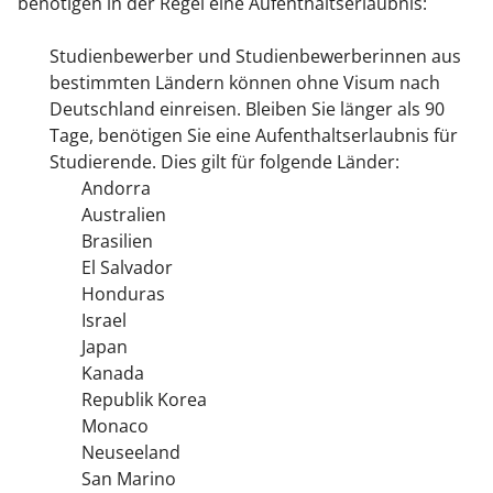
benötigen in der Regel eine Aufenthaltserlaubnis:
Studienbewerber und Studienbewerberinnen aus
bestimmten Ländern können ohne Visum nach
Deutschland einreisen. Bleiben Sie länger als 90
Tage, benötigen Sie eine Aufenthaltserlaubnis für
Studierende. Dies gilt für folgende Länder:
Andorra
Australien
Brasilien
El Salvador
Honduras
Israel
Japan
Kanada
Republik Korea
Monaco
Neuseeland
San Marino