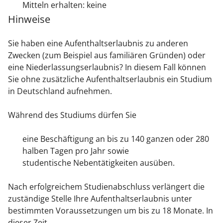
Mitteln erhalten: keine
Hinweise
Sie haben eine Aufenthaltserlaubnis zu anderen
Zwecken (zum Beispiel aus familiären Gründen) oder
eine Niederlassungserlaubnis? In diesem Fall können
Sie ohne zusätzliche Aufenthaltserlaubnis ein Studium
in Deutschland aufnehmen.
Während des Studiums dürfen Sie
eine Beschäftigung an bis zu 140 ganzen oder 280
halben Tagen pro Jahr sowie
studentische Nebentätigkeiten ausüben.
Nach erfolgreichem Studienabschluss verlängert die
zuständige Stelle Ihre Aufenthaltserlaubnis unter
bestimmten Voraussetzungen um bis zu 18 Monate. In
dieser Zeit