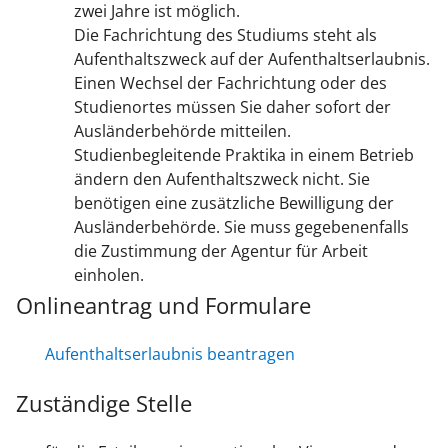
zwei Jahre ist möglich.
Die Fachrichtung des Studiums steht als
Aufenthaltszweck auf der Aufenthaltserlaubnis.
Einen Wechsel der Fachrichtung oder des
Studienortes müssen Sie daher sofort der
Ausländerbehörde mitteilen.
Studienbegleitende Praktika in einem Betrieb
ändern den Aufenthaltszweck nicht. Sie
benötigen eine zusätzliche Bewilligung der
Ausländerbehörde. Sie muss gegebenenfalls
die Zustimmung der Agentur für Arbeit
einholen.
Onlineantrag und Formulare
Aufenthaltserlaubnis beantragen
Zuständige Stelle