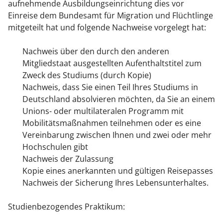
aufnehmende Ausbildungseinrichtung dies vor
Einreise dem Bundesamt für Migration und Flüchtlinge
mitgeteilt hat und folgende Nachweise vorgelegt hat:
Nachweis über den durch den anderen
Mitgliedstaat ausgestellten Aufenthaltstitel zum
Zweck des Studiums (durch Kopie)
Nachweis, dass Sie einen Teil Ihres Studiums in
Deutschland absolvieren möchten, da Sie an einem
Unions- oder multilateralen Programm mit
Mobilitätsmaßnahmen teilnehmen oder es eine
Vereinbarung zwischen Ihnen und zwei oder mehr
Hochschulen gibt
Nachweis der Zulassung
Kopie eines anerkannten und gültigen Reisepasses
Nachweis der Sicherung Ihres Lebensunterhaltes.
Studienbezogendes Praktikum: